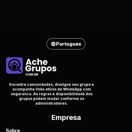
Portugues
Encontre comunidades, divulgue seu grupo e
acompanhe links ativos de WhatsApp com
seguranca. As regras e disponibilidade dos
grupos podem mudar conforme os
administradores.
Empresa
Sobre