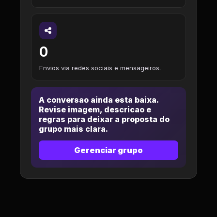
0
Envios via redes sociais e mensageiros.
A conversao ainda esta baixa.
Revise imagem, descricao e
regras para deixar a proposta do
grupo mais clara.
Gerenciar grupo