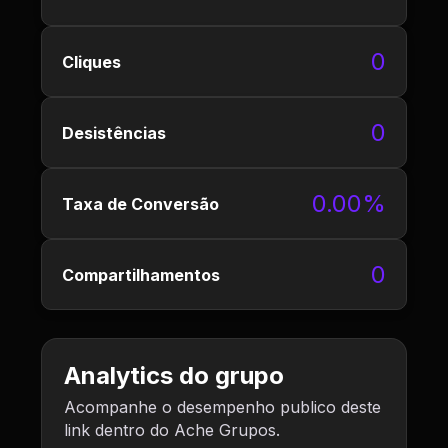
0
Cliques
0
Desistências
0.00%
Taxa de Conversão
0
Compartilhamentos
Analytics do grupo
Acompanhe o desempenho publico deste
link dentro do Ache Grupos.