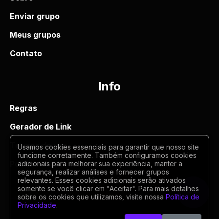
Enviar grupo
Meus grupos
Contato
Info
Regras
Gerador de Link
Termos de uso
Usamos cookies essenciais para garantir que nosso site
funcione corretamente. Também configuramos cookies
Politica de privacidade
adicionais para melhorar sua experiência, manter a
segurança, realizar análises e fornecer grupos
relevantes. Esses cookies adicionais serão ativados
somente se você clicar em "Aceitar". Para mais detalhes
sobre os cookies que utilizamos, visite nossa
Política de
Privacidade
.