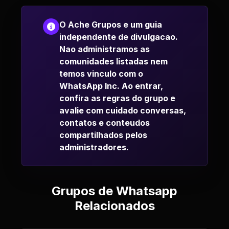
O Ache Grupos e um guia
independente de divulgacao.
Nao administramos as
comunidades listadas nem
temos vinculo com o
WhatsApp Inc. Ao entrar,
confira as regras do grupo e
avalie com cuidado conversas,
contatos e conteudos
compartilhados pelos
administradores.
Grupos de Whatsapp
Relacionados