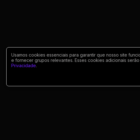
Usamos cookies essenciais para garantir que nosso site funci
e fornecer grupos relevantes. Esses cookies adicionais serão 
Privacidade
.
Portugues