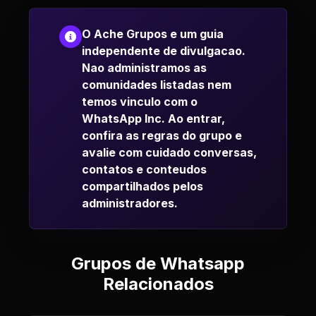
O Ache Grupos e um guia
independente de divulgacao.
Nao administramos as
comunidades listadas nem
temos vinculo com o
WhatsApp Inc. Ao entrar,
confira as regras do grupo e
avalie com cuidado conversas,
contatos e conteudos
compartilhados pelos
administradores.
Grupos de Whatsapp
Relacionados