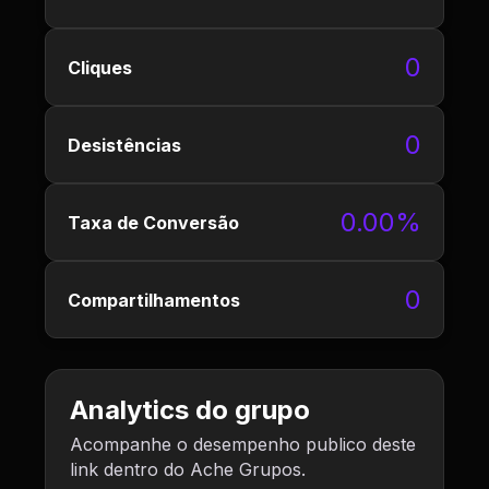
0
Cliques
0
Desistências
0.00%
Taxa de Conversão
0
Compartilhamentos
Analytics do grupo
Acompanhe o desempenho publico deste
link dentro do Ache Grupos.