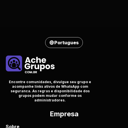
Portugues
Encontre comunidades, divulgue seu grupo e
acompanhe links ativos de WhatsApp com
seguranca. As regras e disponibilidade dos
grupos podem mudar conforme os
administradores.
Empresa
Sobre