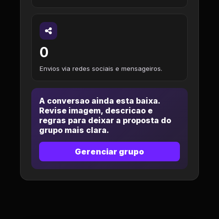
0
Envios via redes sociais e mensageiros.
A conversao ainda esta baixa.
Revise imagem, descricao e
regras para deixar a proposta do
grupo mais clara.
Gerenciar grupo