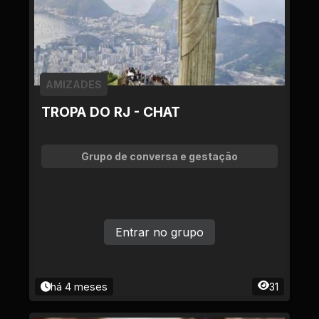
AMIZADES
TROPA DO RJ - CHAT
Grupo de conversa e gestação
Entrar no grupo
há 4 meses
31