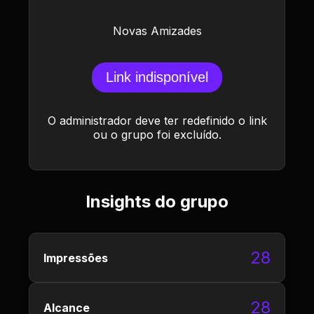
Novas Amizades
Link indisponível
O administrador deve ter redefinido o link
ou o grupo foi excluído.
Insights do grupo
28
Impressões
28
Alcance