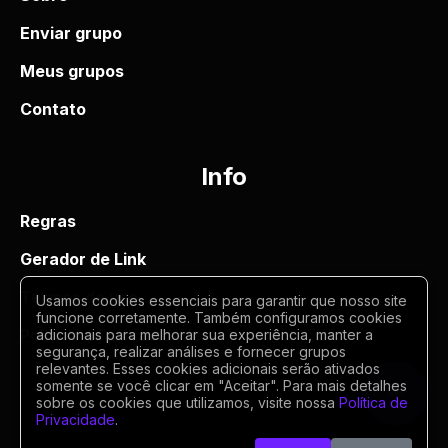
Enviar grupo
Meus grupos
Contato
Info
Regras
Gerador de Link
Termos de uso
Usamos cookies essenciais para garantir que nosso site
funcione corretamente. Também configuramos cookies
Politica de privacidade
adicionais para melhorar sua experiência, manter a
segurança, realizar análises e fornecer grupos
relevantes. Esses cookies adicionais serão ativados
somente se você clicar em "Aceitar". Para mais detalhes
sobre os cookies que utilizamos, visite nossa
Política de
Privacidade
.