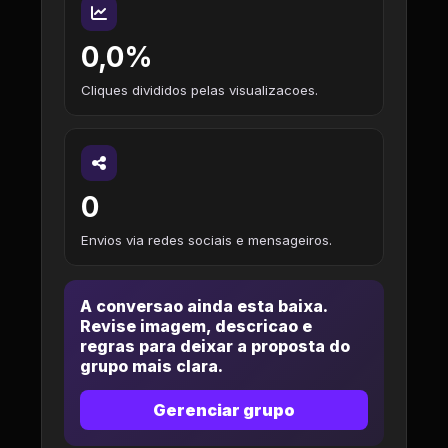
0,0%
Cliques divididos pelas visualizacoes.
0
Envios via redes sociais e mensageiros.
A conversao ainda esta baixa.
Revise imagem, descricao e
regras para deixar a proposta do
grupo mais clara.
Gerenciar grupo