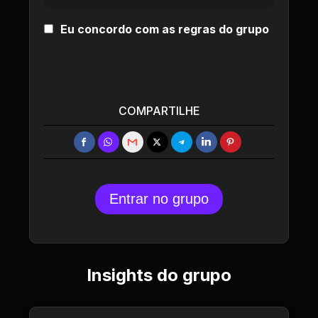
Eu concordo com as regras do grupo
COMPARTILHE
Entrar no grupo
Insights do grupo