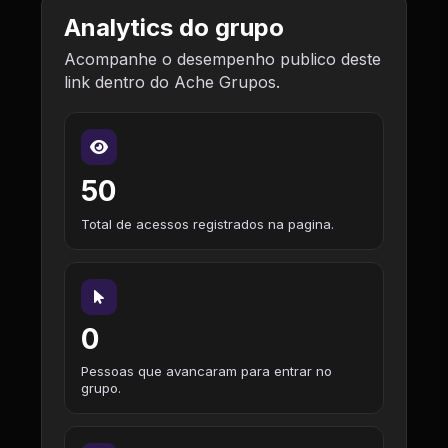
Analytics do grupo
Acompanhe o desempenho publico deste
link dentro do Ache Grupos.
50
Total de acessos registrados na pagina.
0
Pessoas que avancaram para entrar no
grupo.