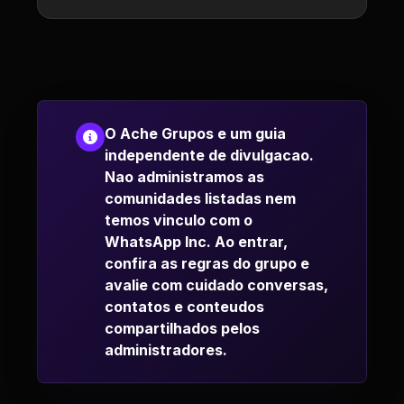
O Ache Grupos e um guia
independente de divulgacao.
Nao administramos as
comunidades listadas nem
temos vinculo com o
WhatsApp Inc. Ao entrar,
confira as regras do grupo e
avalie com cuidado conversas,
contatos e conteudos
compartilhados pelos
administradores.