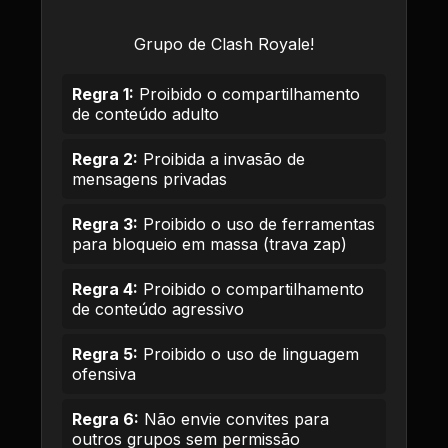
Grupo de Clash Royale!
Regra 1:
Proibido o compartilhamento
de conteúdo adulto
Regra 2:
Proibida a invasão de
mensagens privadas
Regra 3:
Proibido o uso de ferramentas
para bloqueio em massa (trava zap)
Regra 4:
Proibido o compartilhamento
de conteúdo agressivo
Regra 5:
Proibido o uso de linguagem
ofensiva
Regra 6:
Não envie convites para
outros grupos sem permissão