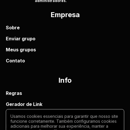
administradores.
Empresa
Sobre
Enviar grupo
Meus grupos
Contato
Info
Regras
Gerador de Link
Termos de uso
Usamos cookies essenciais para garantir que nosso site
funcione corretamente. Também configuramos cookies
Politica de privacidade
adicionais para melhorar sua experiência, manter a