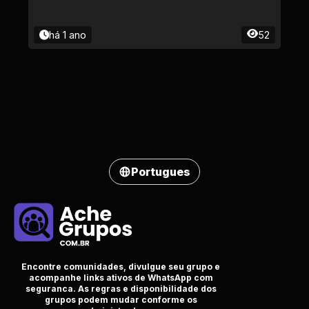
há 1 ano
52
Portugues
Encontre comunidades, divulgue seu grupo e
acompanhe links ativos de WhatsApp com
seguranca. As regras e disponibilidade dos
grupos podem mudar conforme os