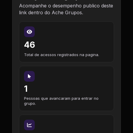
Acompanhe o desempenho publico deste
link dentro do Ache Grupos.
46
Total de acessos registrados na pagina.
1
Pessoas que avancaram para entrar no
grupo.