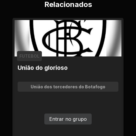
Relacionados
FUTEBOL
União do glorioso
União dos torcedores do Botafogo
Entrar no grupo