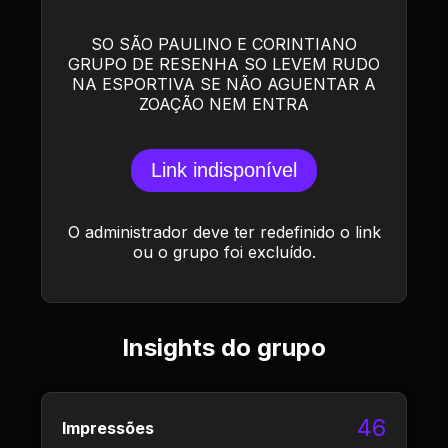
SO SÃO PAULINO E CORINTIANO
GRUPO DE RESENHA SO LEVEM RUDO
NA ESPORTIVA SE NÃO AGUENTAR A
ZOAÇÃO NEM ENTRA
Link indisponível
O administrador deve ter redefinido o link
ou o grupo foi excluído.
Insights do grupo
46
Impressões