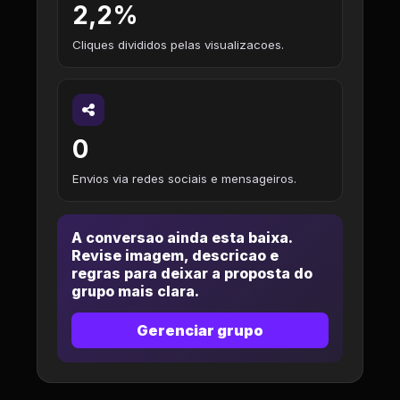
2,2%
Cliques divididos pelas visualizacoes.
0
Envios via redes sociais e mensageiros.
A conversao ainda esta baixa.
Revise imagem, descricao e
regras para deixar a proposta do
grupo mais clara.
Gerenciar grupo