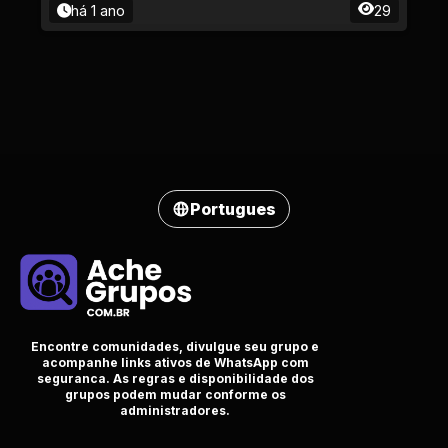
há 1 ano
29
Portugues
Encontre comunidades, divulgue seu grupo e
acompanhe links ativos de WhatsApp com
seguranca. As regras e disponibilidade dos
grupos podem mudar conforme os
administradores.