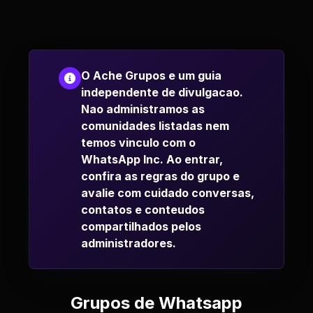
O Ache Grupos e um guia
independente de divulgacao.
Nao administramos as
comunidades listadas nem
temos vinculo com o
WhatsApp Inc. Ao entrar,
confira as regras do grupo e
avalie com cuidado conversas,
contatos e conteudos
compartilhados pelos
administradores.
Grupos de Whatsapp