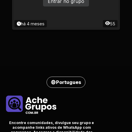
Entrar no grupo
há 4 meses
55
Portugues
Encontre comunidades, divulgue seu grupo e
acompanhe links ativos de WhatsApp com