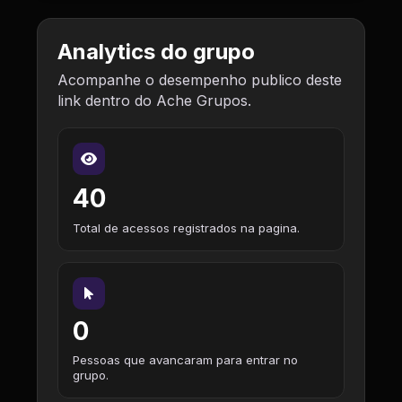
Analytics do grupo
Acompanhe o desempenho publico deste
link dentro do Ache Grupos.
40
Total de acessos registrados na pagina.
0
Pessoas que avancaram para entrar no
grupo.