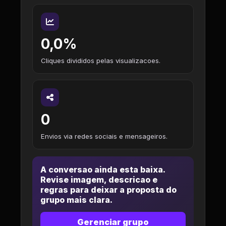
0,0%
Cliques divididos pelas visualizacoes.
0
Envios via redes sociais e mensageiros.
A conversao ainda esta baixa.
Revise imagem, descricao e
regras para deixar a proposta do
grupo mais clara.
Gerenciar grupo