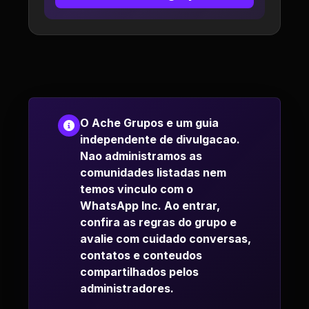
O Ache Grupos e um guia
independente de divulgacao.
Nao administramos as
comunidades listadas nem
temos vinculo com o
WhatsApp Inc. Ao entrar,
confira as regras do grupo e
avalie com cuidado conversas,
contatos e conteudos
compartilhados pelos
administradores.