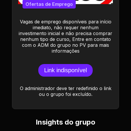
Ofertas de Emprego
Vagas de emprego disponíveis para início
imediato, não requer nenhum
investimento inicial e não precisa comprar
nenhum tipo de curso, Entre em contato
com o ADM do grupo no PV para mais
informações
Link indisponível
O administrador deve ter redefinido o link
ou o grupo foi excluído.
Insights do grupo