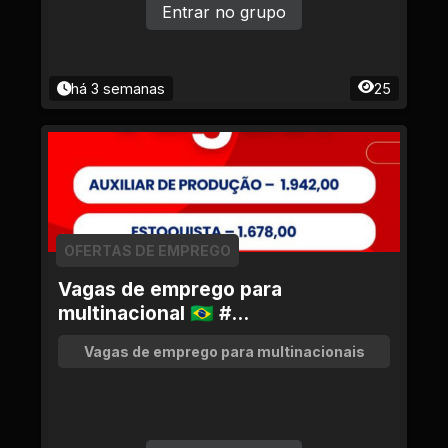
Entrar no grupo
há 3 semanas
25
OFERTAS DE EMPREGO
Vagas de emprego para
multinacional 🇧🇷 #...
Vagas de emprego para multinacionais