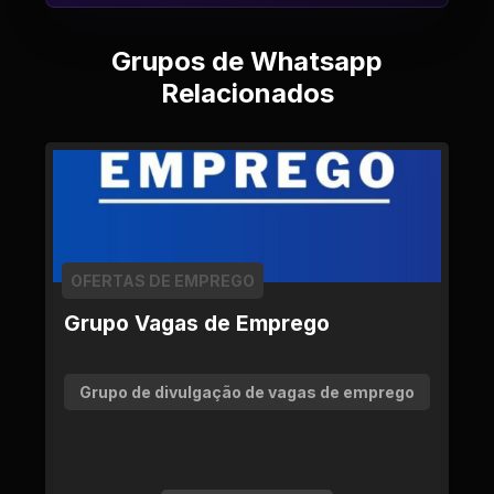
Grupos de Whatsapp
Relacionados
OFERTAS DE EMPREGO
Grupo Vagas de Emprego
Grupo de divulgação de vagas de emprego