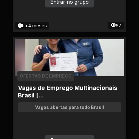
Entrar no grupo
há 4 meses
67
OFERTAS DE EMPREGO
Vagas de Emprego Multinacionais
Brasil [...
Vagas abertas para todo Brasil