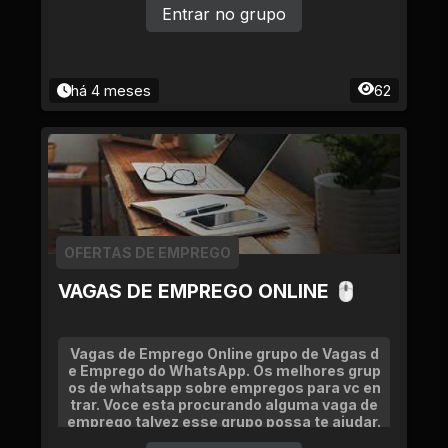
Entrar no grupo
há 4 meses
62
OFERTAS DE EMPREGO
VAGAS DE EMPREGO ONLINE 🖱
Vagas de Emprego Online grupo de Vagas d
e Emprego do WhatsApp. Os melhores grup
os de whatsapp sobre empregos para vc en
trar. Voce esta procurando alguma vaga de
emprego talvez esse grupo possa te ajudar.