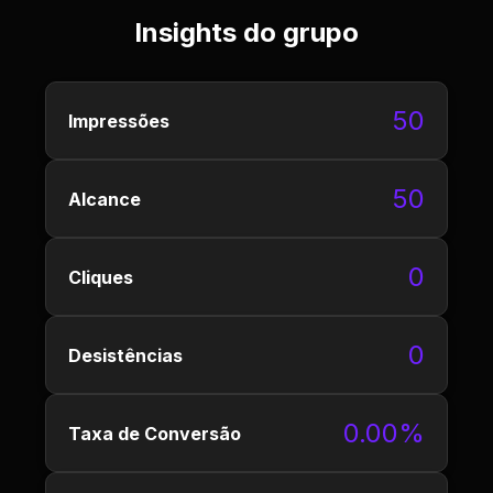
Insights do grupo
50
Impressões
50
Alcance
0
Cliques
0
Desistências
0.00%
Taxa de Conversão