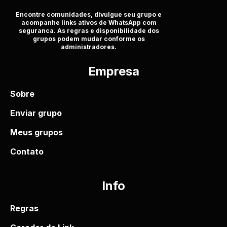
Encontre comunidades, divulgue seu grupo e
acompanhe links ativos de WhatsApp com
seguranca. As regras e disponibilidade dos
grupos podem mudar conforme os
administradores.
Empresa
Sobre
Enviar grupo
Meus grupos
Contato
Info
Regras