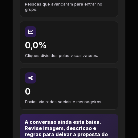
Pessoas que avancaram para entrar no
grupo.
0,0%
Cliques divididos pelas visualizacoes.
0
Envios via redes sociais e mensageiros.
A conversao ainda esta baixa.
Revise imagem, descricao e
regras para deixar a proposta do