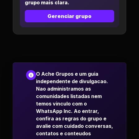
grupo mais clara.
Gerenciar grupo
O Ache Grupos e um guia
independente de divulgacao.
Nao administramos as
comunidades listadas nem
temos vinculo com o
WhatsApp Inc. Ao entrar,
confira as regras do grupo e
avalie com cuidado conversas,
contatos e conteudos