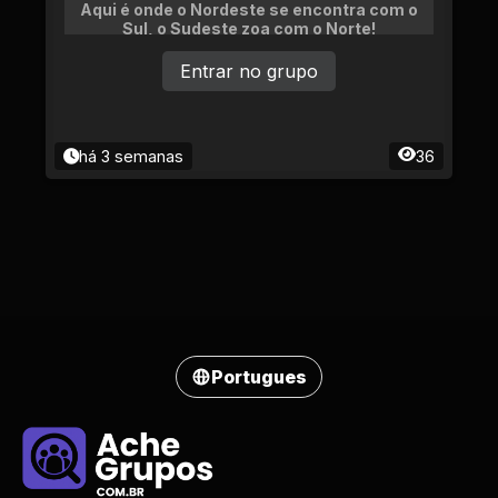
Aqui é onde o Nordeste se encontra com o
Sul, o Sudeste zoa com o Norte!
Entrar no grupo
há 3 semanas
36
Portugues