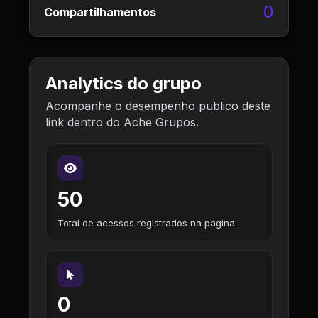
0
Compartilhamentos
Analytics do grupo
Acompanhe o desempenho publico deste
link dentro do Ache Grupos.
50
Total de acessos registrados na pagina.
0