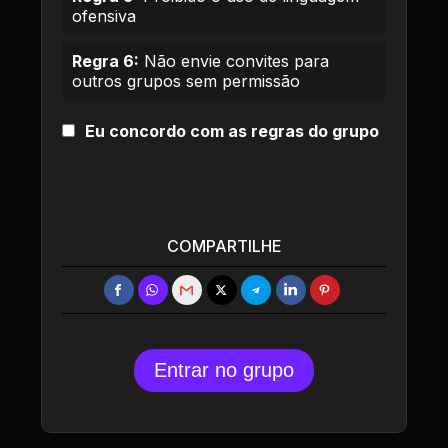
ofensiva
Regra 6:
Não envie convites para
outros grupos sem permissão
Eu concordo com as regras do grupo
COMPARTILHE
Entrar no grupo