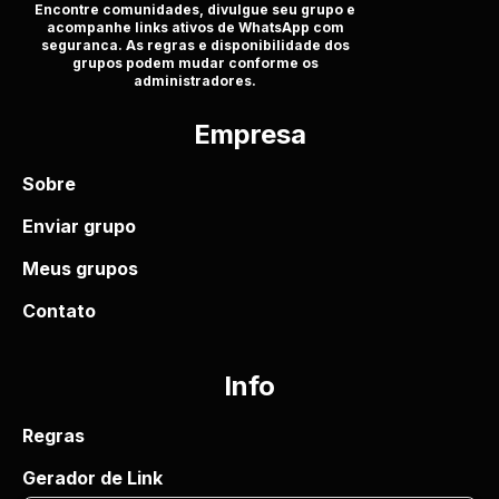
Encontre comunidades, divulgue seu grupo e
acompanhe links ativos de WhatsApp com
seguranca. As regras e disponibilidade dos
grupos podem mudar conforme os
administradores.
Empresa
Sobre
Enviar grupo
Meus grupos
Contato
Info
Regras
Gerador de Link