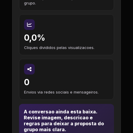
grupo.
0,0%
Cliques divididos pelas visualizacoes.
0
Envios via redes sociais e mensageiros.
A conversao ainda esta baixa.
Revise imagem, descricao e
regras para deixar a proposta do
grupo mais clara.