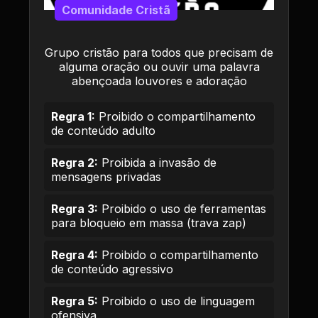
Comunidade Cristã
Grupo cristão para todos que precisam de
alguma oração ou ouvir uma palavra
abençoada louvores e adoração
Regra 1:
Proibido o compartilhamento
de conteúdo adulto
Regra 2:
Proibida a invasão de
mensagens privadas
Regra 3:
Proibido o uso de ferramentas
para bloqueio em massa (trava zap)
Regra 4:
Proibido o compartilhamento
de conteúdo agressivo
Regra 5:
Proibido o uso de linguagem
ofensiva