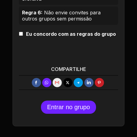
Regra 6:
Não envie convites para
outros grupos sem permissão
Eu concordo com as regras do grupo
COMPARTILHE
Entrar no grupo