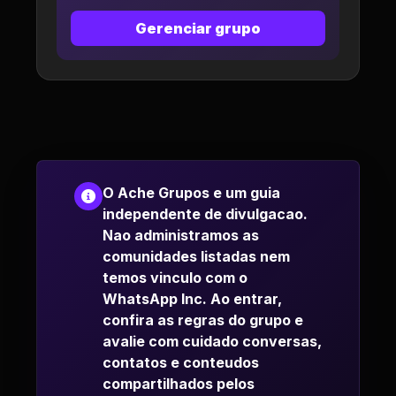
Gerenciar grupo
O Ache Grupos e um guia
independente de divulgacao.
Nao administramos as
comunidades listadas nem
temos vinculo com o
WhatsApp Inc. Ao entrar,
confira as regras do grupo e
avalie com cuidado conversas,
contatos e conteudos
compartilhados pelos