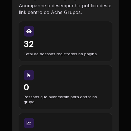
Acompanhe o desempenho publico deste
link dentro do Ache Grupos.
32
Total de acessos registrados na pagina.
0
Pessoas que avancaram para entrar no
grupo.