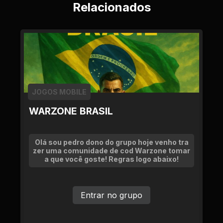
Relacionados
JOGOS MOBILE
WARZONE BRASIL
Olá sou pedro dono do grupo hoje venho tra
zer uma comunidade de cod Warzone tomar
a que você goste! Regras logo abaixo!
Entrar no grupo