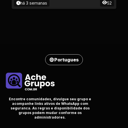
há 3 semanas
52
Portugues
Encontre comunidades, divulgue seu grupo e
acompanhe links ativos de WhatsApp com
seguranca. As regras e disponibilidade dos
grupos podem mudar conforme os
administradores.