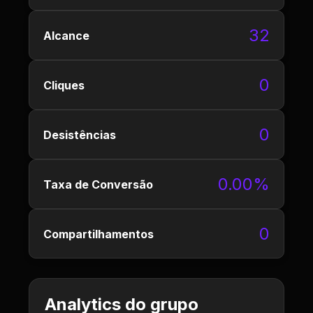
32
Alcance
0
Cliques
0
Desistências
0.00%
Taxa de Conversão
0
Compartilhamentos
Analytics do grupo