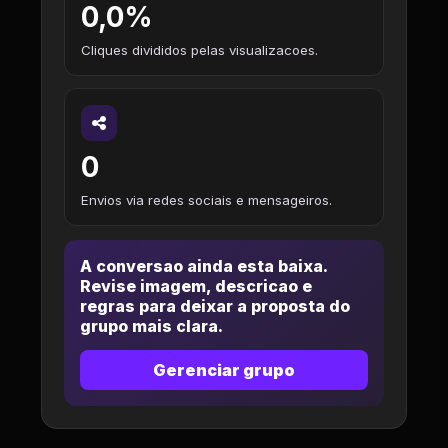
0,0%
Cliques divididos pelas visualizacoes.
0
Envios via redes sociais e mensageiros.
A conversao ainda esta baixa.
Revise imagem, descricao e
regras para deixar a proposta do
grupo mais clara.
Gerenciar grupo