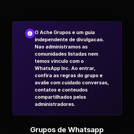
O Ache Grupos e um guia
independente de divulgacao.
Nao administramos as
comunidades listadas nem
temos vinculo com o
WhatsApp Inc. Ao entrar,
confira as regras do grupo e
avalie com cuidado conversas,
contatos e conteudos
compartilhados pelos
administradores.
Grupos de Whatsapp