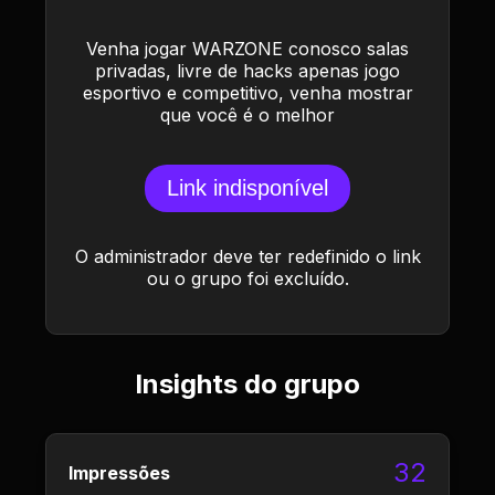
Venha jogar WARZONE conosco salas
privadas, livre de hacks apenas jogo
esportivo e competitivo, venha mostrar
que você é o melhor
Link indisponível
O administrador deve ter redefinido o link
ou o grupo foi excluído.
Insights do grupo
32
Impressões