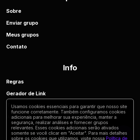
Sobre
Enviar grupo
Meus grupos
Contato
Info
Regras
Gerador de Link
Termos de uso
Usamos cookies essenciais para garantir que nosso site
funcione corretamente. Também configuramos cookies
Politica de privacidade
adicionais para melhorar sua experiência, manter a
segurança, realizar análises e fornecer grupos
relevantes. Esses cookies adicionais serão ativados
somente se você clicar em "Aceitar". Para mais detalhes
sobre os cookies que utilizamos, visite nossa
Política de