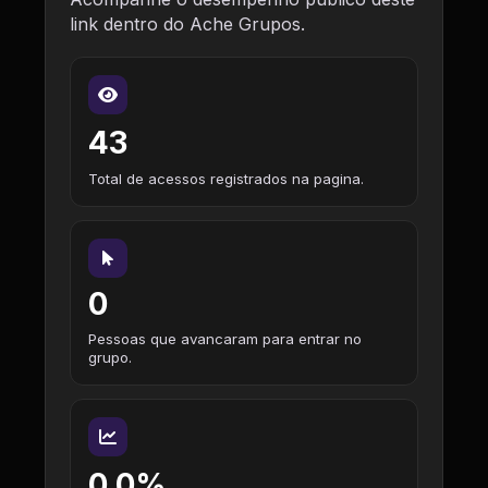
link dentro do Ache Grupos.
43
Total de acessos registrados na pagina.
0
Pessoas que avancaram para entrar no
grupo.
0,0%