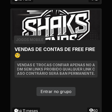
JOGOS MOBILE
VENDAS DE CONTAS DE FREE FIRE
🧐
VENDAS E TROCAS CONFIAR APENAS NO A
DM SEM LINKS PROIBIDO QUALQUER LINK C
ASO CONTRÁRIO SERÁ BAN PERMANENTE.
Entrar no grupo
há 11 meses
60