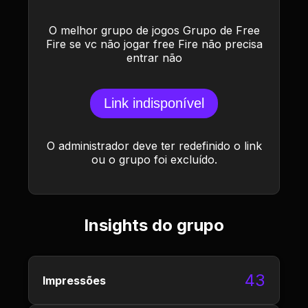
O melhor grupo de jogos Grupo de Free
Fire se vc não jogar free Fire não precisa
entrar não
Link indisponível
O administrador deve ter redefinido o link
ou o grupo foi excluído.
Insights do grupo
43
Impressões