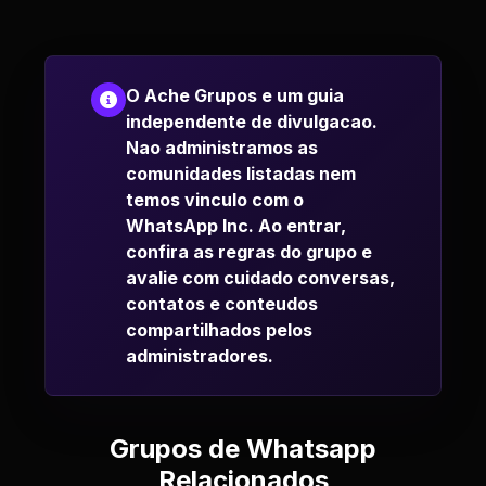
O Ache Grupos e um guia
independente de divulgacao.
Nao administramos as
comunidades listadas nem
temos vinculo com o
WhatsApp Inc. Ao entrar,
confira as regras do grupo e
avalie com cuidado conversas,
contatos e conteudos
compartilhados pelos
administradores.
Grupos de Whatsapp
Relacionados