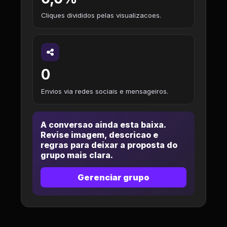
Cliques divididos pelas visualizacoes.
0
Envios via redes sociais e mensageiros.
A conversao ainda esta baixa.
Revise imagem, descricao e
regras para deixar a proposta do
grupo mais clara.
Gerenciar grupo