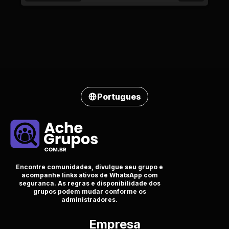
Portugues
Encontre comunidades, divulgue seu grupo e
acompanhe links ativos de WhatsApp com
seguranca. As regras e disponibilidade dos
grupos podem mudar conforme os
administradores.
Empresa