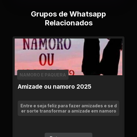
Grupos de Whatsapp
Relacionados
NAMORO E PAQUERA
Amizade ou namoro 2025
Entre e seja feliz para fazer amizades e se d
er sorte transformar a amizade em namoro