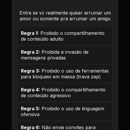
Entre se vc realmente quiser arrumar um
amor ou somente pra arrumar um amigo
Regra 1:
Proibido o compartilhamento
de conteúdo adulto
Regra 2:
Proibida a invasão de
mensagens privadas
Regra 3:
Proibido o uso de ferramentas
para bloqueio em massa (trava zap)
Regra 4:
Proibido o compartilhamento
de conteúdo agressivo
Regra 5:
Proibido o uso de linguagem
ofensiva
Regra 6:
Não envie convites para