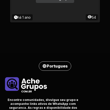
há 1 ano
54
Portugues
Encontre comunidades, divulgue seu grupo e
acompanhe links ativos de WhatsApp com
seguranca. As regras e disponibilidade dos