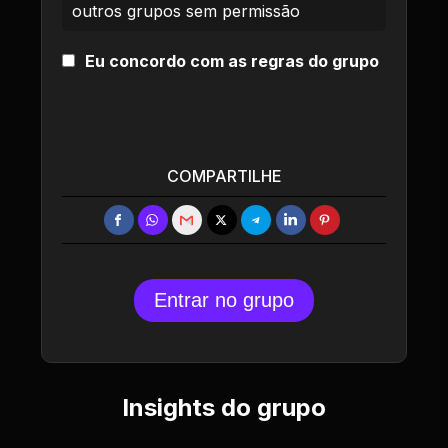
outros grupos sem permissão
Eu concordo com as regras do grupo
COMPARTILHE
Entrar no grupo
Insights do grupo