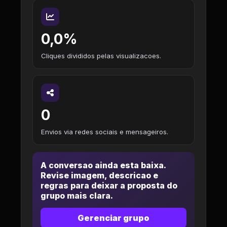
0,0%
Cliques divididos pelas visualizacoes.
0
Envios via redes sociais e mensageiros.
A conversao ainda esta baixa.
Revise imagem, descricao e
regras para deixar a proposta do
grupo mais clara.
Gerenciar grupo