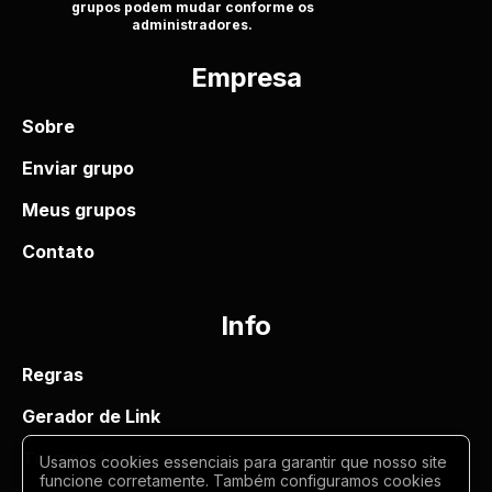
grupos podem mudar conforme os
administradores.
Empresa
Sobre
Enviar grupo
Meus grupos
Contato
Info
Regras
Gerador de Link
Termos de uso
Usamos cookies essenciais para garantir que nosso site
funcione corretamente. Também configuramos cookies