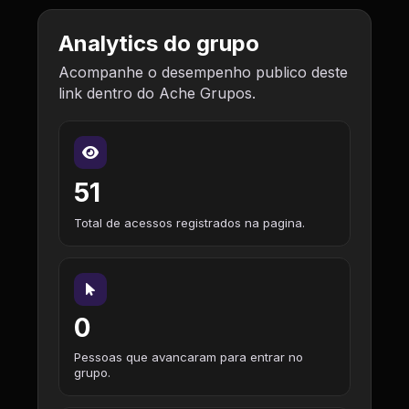
Analytics do grupo
Acompanhe o desempenho publico deste
link dentro do Ache Grupos.
51
Total de acessos registrados na pagina.
0
Pessoas que avancaram para entrar no
grupo.