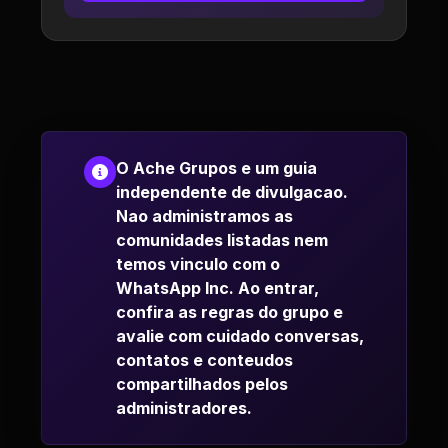
O Ache Grupos e um guia
independente de divulgacao.
Nao administramos as
comunidades listadas nem
temos vinculo com o
WhatsApp Inc. Ao entrar,
confira as regras do grupo e
avalie com cuidado conversas,
contatos e conteudos
compartilhados pelos
administradores.