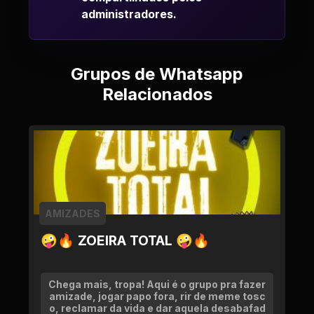
administradores.
Grupos de Whatsapp
Relacionados
AMIZADES
🤪🔥 ZOEIRA TOTAL 🤪🔥
Chega mais, tropa! Aqui é o grupo pra fazer
amizade, jogar papo fora, rir de meme tosc
o, reclamar da vida e dar aquela desabafad