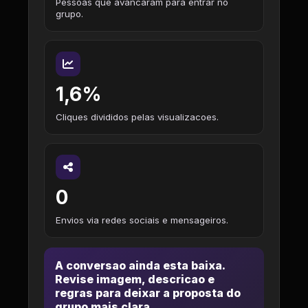
Pessoas que avancaram para entrar no
grupo.
1,6%
Cliques divididos pelas visualizacoes.
0
Envios via redes sociais e mensageiros.
A conversao ainda esta baixa.
Revise imagem, descricao e
regras para deixar a proposta do
grupo mais clara.