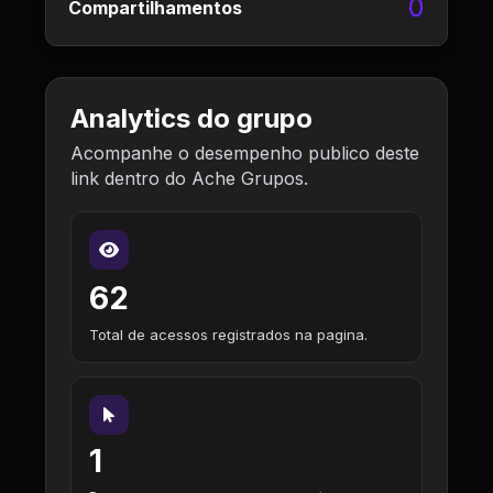
0
Compartilhamentos
Analytics do grupo
Acompanhe o desempenho publico deste
link dentro do Ache Grupos.
62
Total de acessos registrados na pagina.
1