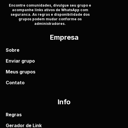
Encontre comunidades, divulgue seu grupo e
acompanhe links ativos de WhatsApp com
seguranca. As regras e disponibilidade dos
grupos podem mudar conforme os
administradores.
Empresa
Sobre
Enviar grupo
Meus grupos
Contato
Info
Regras
Gerador de Link