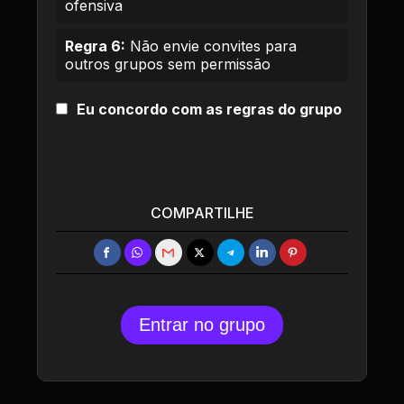
ofensiva
Regra 6:
Não envie convites para
outros grupos sem permissão
Eu concordo com as regras do grupo
COMPARTILHE
Entrar no grupo