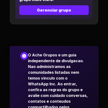
Gerenciar grupo
O Ache Grupos e um guia
independente de divulgacao.
Nao administramos as
comunidades listadas nem
temos vinculo com o
WhatsApp Inc. Ao entrar,
confira as regras do grupo e
avalie com cuidado conversas,
contatos e conteudos
compartilhados pelos