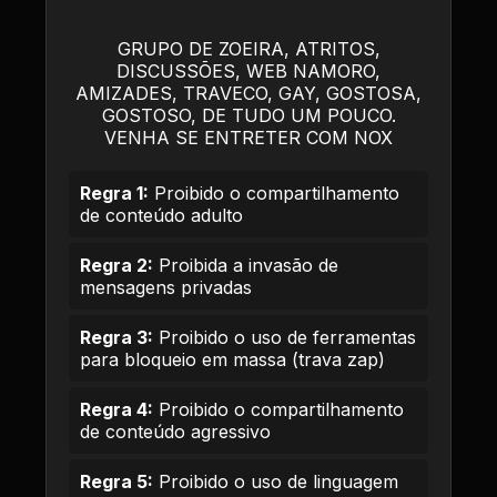
GRUPO DE ZOEIRA, ATRITOS,
DISCUSSÕES, WEB NAMORO,
AMIZADES, TRAVECO, GAY, GOSTOSA,
GOSTOSO, DE TUDO UM POUCO.
VENHA SE ENTRETER COM NOX
Regra 1:
Proibido o compartilhamento
de conteúdo adulto
Regra 2:
Proibida a invasão de
mensagens privadas
Regra 3:
Proibido o uso de ferramentas
para bloqueio em massa (trava zap)
Regra 4:
Proibido o compartilhamento
de conteúdo agressivo
Regra 5:
Proibido o uso de linguagem