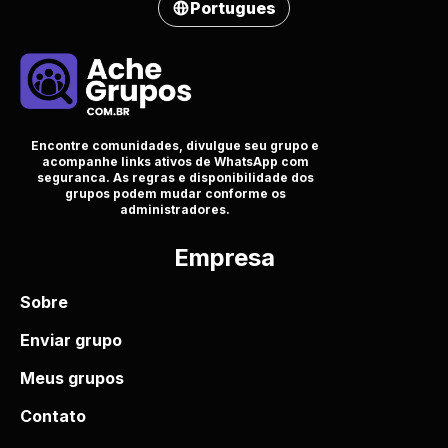
Portugues
Encontre comunidades, divulgue seu grupo e
acompanhe links ativos de WhatsApp com
seguranca. As regras e disponibilidade dos
grupos podem mudar conforme os
administradores.
Empresa
Sobre
Enviar grupo
Meus grupos
Contato