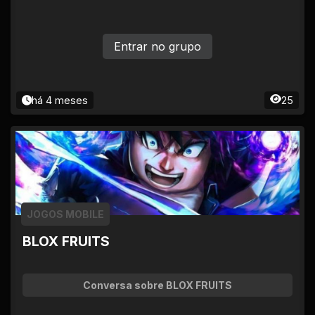
Entrar no grupo
há 4 meses
25
JOGOS MOBILE
BLOX FRUITS
Conversa sobre BLOX FRUITS