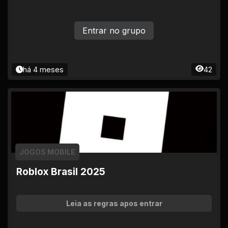
Entrar no grupo
há 4 meses
42
JOGOS MOBILE
Roblox Brasil 2025
Leia as regras apos entrar