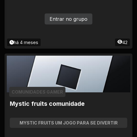
Entrar no grupo
há 4 meses
42
COMUNIDADES GAMER
Mystic fruits comunidade
MYSTIC FRUITS UM JOGO PARA SE DIVERTIR