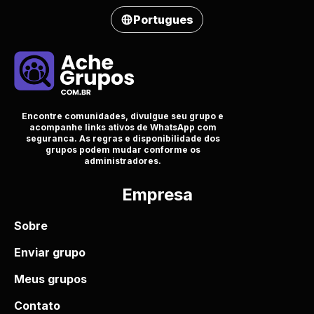
Portugues
Encontre comunidades, divulgue seu grupo e
acompanhe links ativos de WhatsApp com
seguranca. As regras e disponibilidade dos
grupos podem mudar conforme os
administradores.
Empresa
Sobre
Enviar grupo
Meus grupos
Contato