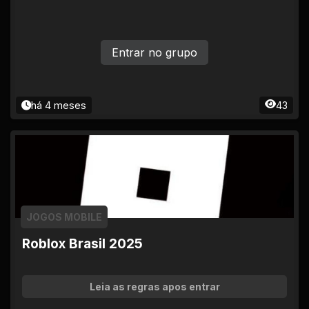
Entrar no grupo
há 4 meses
43
JOGOS MOBILE
Roblox Brasil 2025
Leia as regras apos entrar