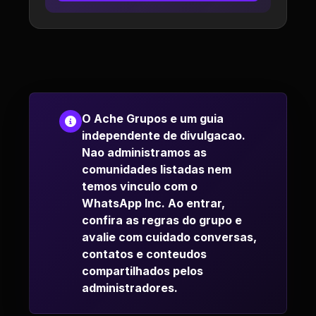
O Ache Grupos e um guia
independente de divulgacao.
Nao administramos as
comunidades listadas nem
temos vinculo com o
WhatsApp Inc. Ao entrar,
confira as regras do grupo e
avalie com cuidado conversas,
contatos e conteudos
compartilhados pelos
administradores.