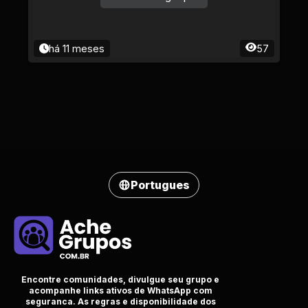
há 11 meses
57
Portugues
Encontre comunidades, divulgue seu grupo e
acompanhe links ativos de WhatsApp com
seguranca. As regras e disponibilidade dos