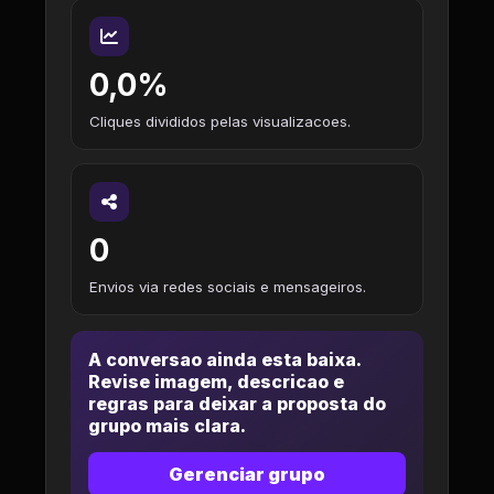
0,0%
Cliques divididos pelas visualizacoes.
0
Envios via redes sociais e mensageiros.
A conversao ainda esta baixa.
Revise imagem, descricao e
regras para deixar a proposta do
grupo mais clara.
Gerenciar grupo