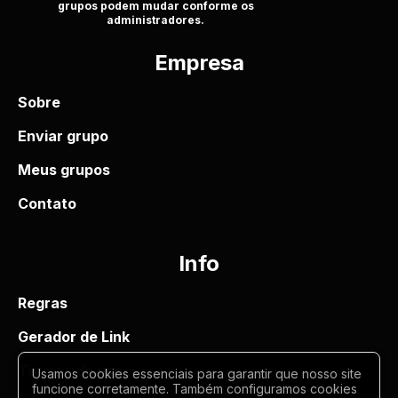
grupos podem mudar conforme os
administradores.
Empresa
Sobre
Enviar grupo
Meus grupos
Contato
Info
Regras
Gerador de Link
Termos de uso
Usamos cookies essenciais para garantir que nosso site
funcione corretamente. Também configuramos cookies