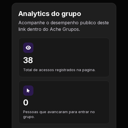
Analytics do grupo
Acompanhe o desempenho publico deste
link dentro do Ache Grupos.
38
Total de acessos registrados na pagina.
0
Pessoas que avancaram para entrar no
grupo.