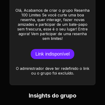
Olá, Acabamos de criar o grupo Resenha
100 Limites Se você curte uma boa
resenha, quer interagir, fazer novas
amizades e participar de um bate-papo
sem frescura, esse é o seu lugar! Entre
agora! Vem participar de uma resenha
sem limites!
Link indisponível
O administrador deve ter redefinido o link
ou o grupo foi excluído.
Insights do grupo