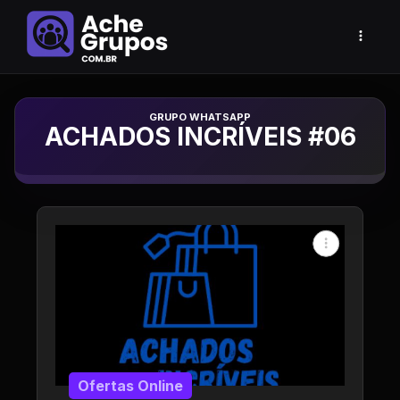
Grupo de Whatsapp
ACHADOS INCRÍVEIS #06
Ofertas Online