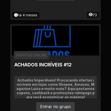
há 4 meses
73
OFERTAS ONLINE
ACHADOS INCRÍVEIS #12
Achados Imperdíveis! Procurando ofertas i
ncríveis em lojas como Shopee, Amazon, M
agazine Luiza e muito mais? Aqui postamos
cupons, cashback e promoções relmpago p
ara você economizar ao máximo!
Entrar no grupo