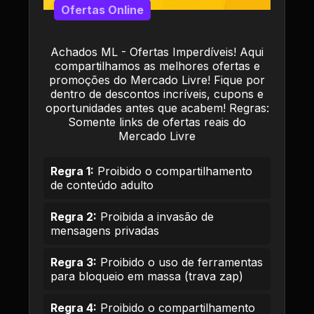
Ofertas Online
Achados ML - Ofertas Imperdíveis! Aqui
compartilhamos as melhores ofertas e
promoções do Mercado Livre! Fique por
dentro de descontos incríveis, cupons e
oportunidades antes que acabem! Regras:
Somente links de ofertas reais do
Mercado Livre
Regra 1:
Proibido o compartilhamento
de conteúdo adulto
Regra 2:
Proibida a invasão de
mensagens privadas
Regra 3:
Proibido o uso de ferramentas
para bloqueio em massa (trava zap)
Regra 4:
Proibido o compartilhamento