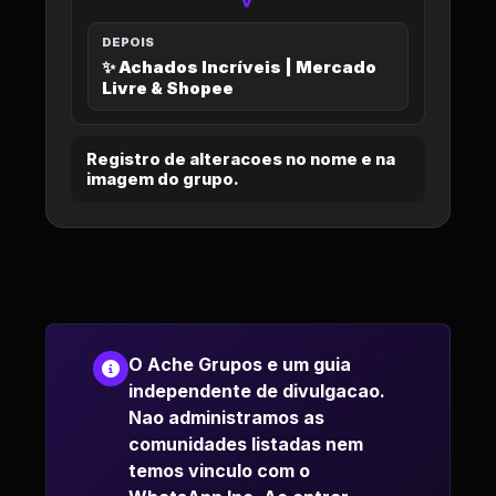
>
DEPOIS
✨ Achados Incríveis | Mercado
Livre & Shopee
Registro de alteracoes no nome e na
imagem do grupo.
O Ache Grupos e um guia
independente de divulgacao.
Nao administramos as
comunidades listadas nem
temos vinculo com o