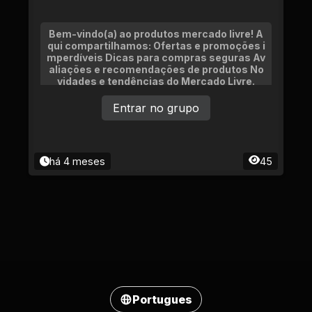
Bem-vindo(a) ao produtos mercado livre! A
qui compartilhamos: Ofertas e promoções i
mperdíveis Dicas para compras seguras Av
aliações e recomendações de produtos No
vidades e tendências do Mercado Livre.
Entrar no grupo
há 4 meses
45
Portugues