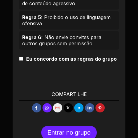
de conteúdo agressivo
Regra 5:
Proibido o uso de linguagem
ofensiva
Regra 6:
Não envie convites para
outros grupos sem permissão
Eu concordo com as regras do grupo
COMPARTILHE
Entrar no grupo