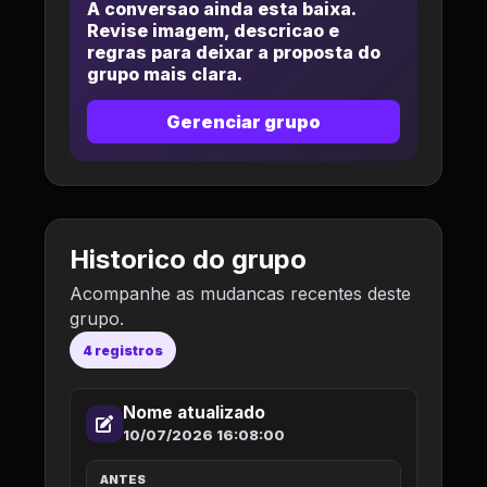
A conversao ainda esta baixa.
Revise imagem, descricao e
regras para deixar a proposta do
grupo mais clara.
Gerenciar grupo
Historico do grupo
Acompanhe as mudancas recentes deste
grupo.
4 registros
Nome atualizado
10/07/2026 16:08:00
ANTES