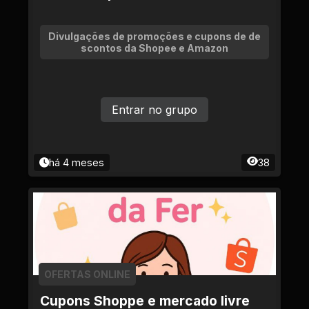
Divulgações de promoções e cupons de de
scontos da Shopee e Amazon
Entrar no grupo
há 4 meses
38
OFERTAS ONLINE
Cupons Shoppe e mercado livre