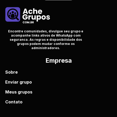
Encontre comunidades, divulgue seu grupo e
acompanhe links ativos de WhatsApp com
seguranca. As regras e disponibilidade dos
grupos podem mudar conforme os
administradores.
Empresa
Sobre
Enviar grupo
Meus grupos
Contato