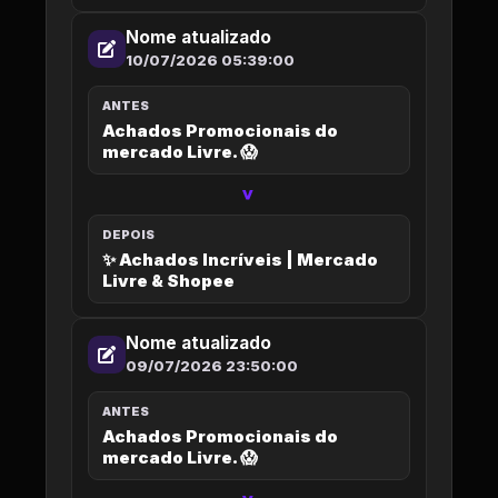
Nome atualizado
10/07/2026 05:39:00
ANTES
Achados Promocionais do
mercado Livre. 😱
>
DEPOIS
✨ Achados Incríveis | Mercado
Livre & Shopee
Nome atualizado
09/07/2026 23:50:00
ANTES
Achados Promocionais do
mercado Livre. 😱