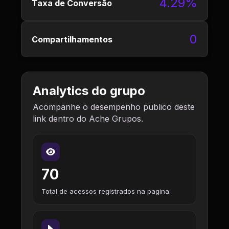
4.29%
Taxa de Conversão
0
Compartilhamentos
Analytics do grupo
Acompanhe o desempenho publico deste
link dentro do Ache Grupos.
70
Total de acessos registrados na pagina.