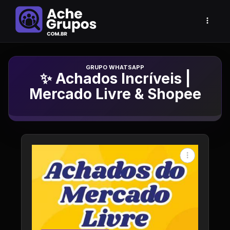
Grupo de Whatsapp
✨ Achados Incríveis |
Mercado Livre & Shopee