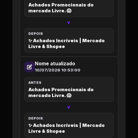
Achados Promocionais do
mercado Livre. 😱
>
DEPOIS
✨ Achados Incríveis | Mercado
Livre & Shopee
Nome atualizado
10/07/2026 10:53:00
ANTES
Achados Promocionais do
mercado Livre. 😱
>
DEPOIS
✨ Achados Incríveis | Mercado
Livre & Shopee