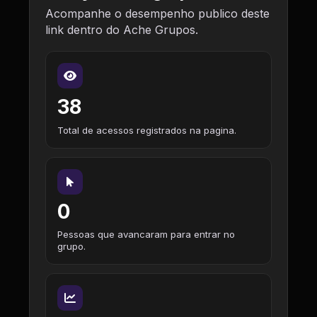
Acompanhe o desempenho publico deste
link dentro do Ache Grupos.
38
Total de acessos registrados na pagina.
0
Pessoas que avancaram para entrar no
grupo.