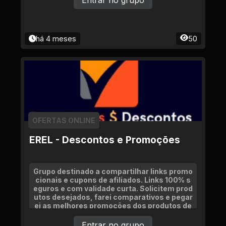
Entrar no grupo
há 4 meses
50
OFERTAS ONLINE
EREL - Descontos e Promoções
Grupo destinado a compartilhar links promo
cionais e cupons de afiliados. Links 100% s
eguros e com validade curta. Solicitem prod
utos desejados, farei comparativos e pegar
ei as melhores promoções dos produtos de
sejados
Entrar no grupo