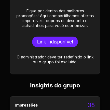
Fique por dentro das melhores
promoções! Aqui compartilhamos ofertas
imperdíveis, cupons de desconto e
achadinhos para você economizar.
Link indisponível
O administrador deve ter redefinido o link
ou o grupo foi excluído.
Insights do grupo
38
Impressões