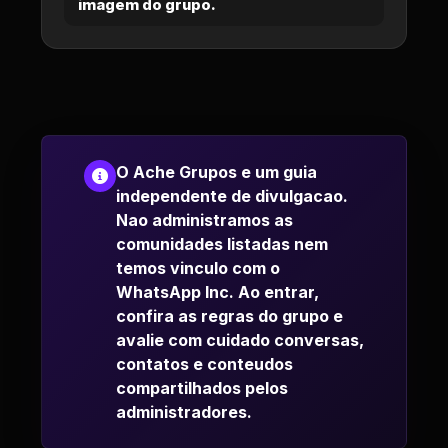
imagem do grupo.
O Ache Grupos e um guia
independente de divulgacao.
Nao administramos as
comunidades listadas nem
temos vinculo com o
WhatsApp Inc. Ao entrar,
confira as regras do grupo e
avalie com cuidado conversas,
contatos e conteudos
compartilhados pelos
administradores.