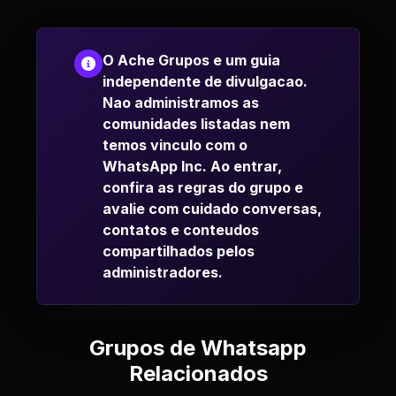
O Ache Grupos e um guia
independente de divulgacao.
Nao administramos as
comunidades listadas nem
temos vinculo com o
WhatsApp Inc. Ao entrar,
confira as regras do grupo e
avalie com cuidado conversas,
contatos e conteudos
compartilhados pelos
administradores.
Grupos de Whatsapp
Relacionados