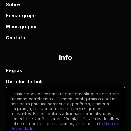
Sobre
Enviar grupo
Meus grupos
Contato
Info
Regras
Gerador de Link
Termos de uso
Usamos cookies essenciais para garantir que nosso site
funcione corretamente. Também configuramos cookies
Politica de privacidade
adicionais para melhorar sua experiência, manter a
segurança, realizar análises e fornecer grupos
relevantes. Esses cookies adicionais serão ativados
somente se você clicar em "Aceitar". Para mais detalhes
sobre os cookies que utilizamos, visite nossa
Política de
Privacidade
.