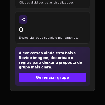
Cliques divididos pelas visualizacoes.
0
Envios via redes sociais e mensageiros.
A conversao ainda esta baixa.
Revise imagem, descricao e
regras para deixar a proposta do
grupo mais clara.
Gerenciar grupo