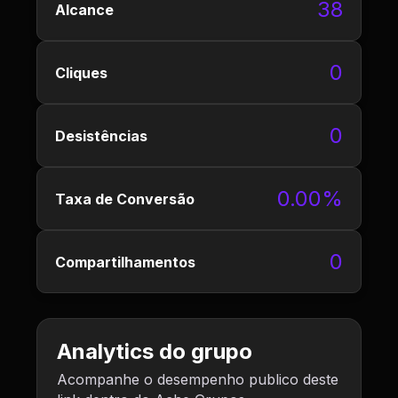
38
Alcance
0
Cliques
0
Desistências
0.00%
Taxa de Conversão
0
Compartilhamentos
Analytics do grupo
Acompanhe o desempenho publico deste