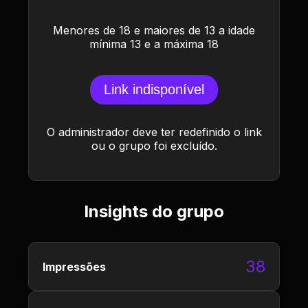
Menores de 18 e maiores de 13 a idade
mínima 13 e a máxima 18
Link indisponível
O administrador deve ter redefinido o link
ou o grupo foi excluído.
Insights do grupo
38
Impressões