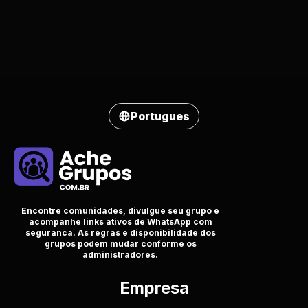
Portugues
Encontre comunidades, divulgue seu grupo e
acompanhe links ativos de WhatsApp com
seguranca. As regras e disponibilidade dos
grupos podem mudar conforme os
administradores.
Empresa