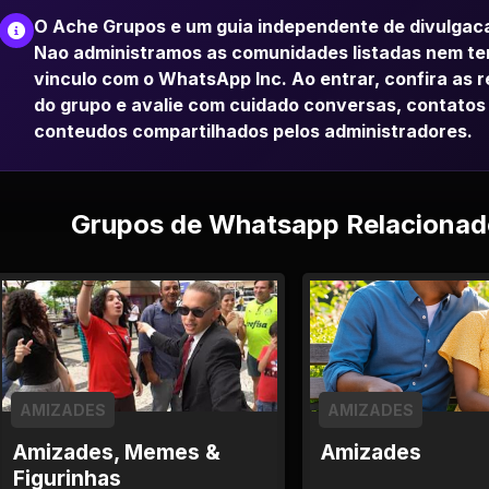
O Ache Grupos e um guia independente de divulgac
Nao administramos as comunidades listadas nem t
vinculo com o WhatsApp Inc. Ao entrar, confira as 
do grupo e avalie com cuidado conversas, contatos
conteudos compartilhados pelos administradores.
Grupos de Whatsapp Relacionad
AMIZADES
AMIZADES
Amizades, Memes &
Amizades
Figurinhas