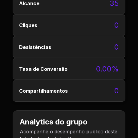
35
Alcance
0
Cliques
0
Desistências
0.00%
Taxa de Conversão
0
Compartilhamentos
Analytics do grupo
Acompanhe o desempenho publico deste