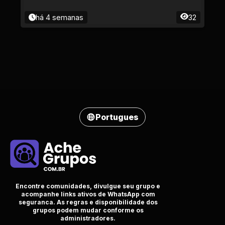
há 4 semanas
32
Portugues
Encontre comunidades, divulgue seu grupo e
acompanhe links ativos de WhatsApp com
seguranca. As regras e disponibilidade dos
grupos podem mudar conforme os
administradores.