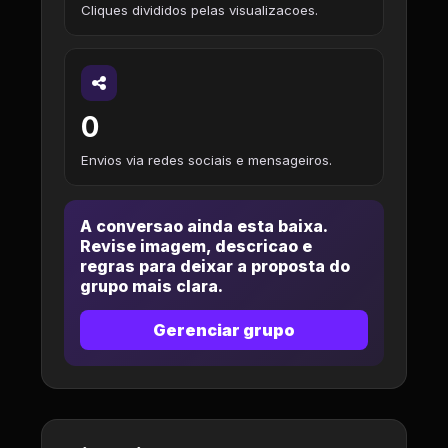
Cliques divididos pelas visualizacoes.
0
Envios via redes sociais e mensageiros.
A conversao ainda esta baixa.
Revise imagem, descricao e
regras para deixar a proposta do
grupo mais clara.
Gerenciar grupo