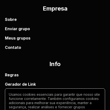
Empresa
Sobre
Enviar grupo
Meus grupos
Contato
Info
Regras
Gerador de Link
Termos de uso
Usamos cookies essenciais para garantir que nosso site
funcione corretamente. Também configuramos cookies
Politica de privacidade
adicionais para melhorar sua experiência, manter a
segurança, realizar análises e fornecer grupos