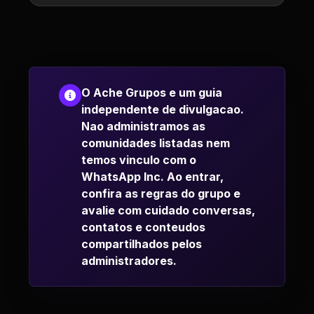
O Ache Grupos e um guia
independente de divulgacao.
Nao administramos as
comunidades listadas nem
temos vinculo com o
WhatsApp Inc. Ao entrar,
confira as regras do grupo e
avalie com cuidado conversas,
contatos e conteudos
compartilhados pelos
administradores.