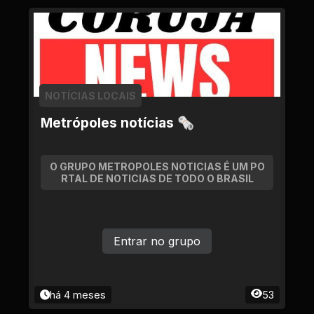
NOTÍCIAS LOCAIS
Metrópoles notícias 🗞
O GRUPO METROPOLES NOTICIAS É UM PO
RTAL DE NOTICIAS DE TODO O BRASIL
Entrar no grupo
há 4 meses
53