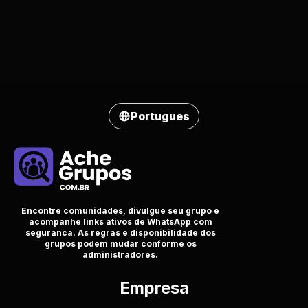
Portugues
Encontre comunidades, divulgue seu grupo e
acompanhe links ativos de WhatsApp com
seguranca. As regras e disponibilidade dos
grupos podem mudar conforme os
administradores.
Empresa