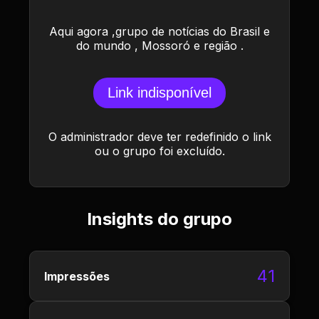
Aqui agora ,grupo de notícias do Brasil e
do mundo , Mossoró e região .
Link indisponível
O administrador deve ter redefinido o link
ou o grupo foi excluído.
Insights do grupo
41
Impressões