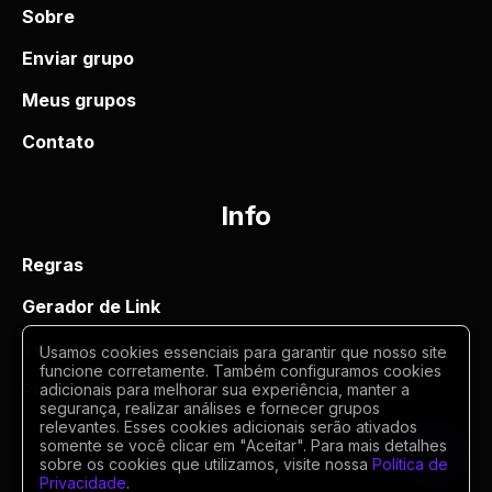
Sobre
Enviar grupo
Meus grupos
Contato
Info
Regras
Gerador de Link
Termos de uso
Usamos cookies essenciais para garantir que nosso site
funcione corretamente. Também configuramos cookies
Politica de privacidade
adicionais para melhorar sua experiência, manter a
segurança, realizar análises e fornecer grupos
relevantes. Esses cookies adicionais serão ativados
somente se você clicar em "Aceitar". Para mais detalhes
sobre os cookies que utilizamos, visite nossa
Política de
Privacidade
.