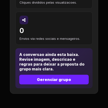
Cliques divididos pelas visualizacoes.
0
Envios via redes sociais e mensageiros.
A conversao ainda esta baixa.
Revise imagem, descricao e
regras para deixar a proposta do
grupo mais clara.
Gerenciar grupo