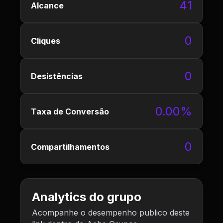
41
Alcance
0
Cliques
0
Desistências
0.00%
Taxa de Conversão
0
Compartilhamentos
Analytics do grupo
Acompanhe o desempenho publico deste