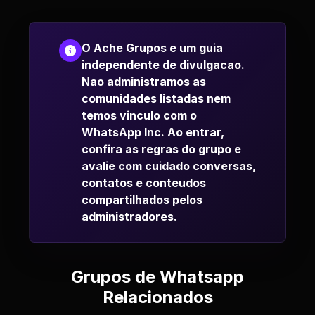
O Ache Grupos e um guia
independente de divulgacao.
Nao administramos as
comunidades listadas nem
temos vinculo com o
WhatsApp Inc. Ao entrar,
confira as regras do grupo e
avalie com cuidado conversas,
contatos e conteudos
compartilhados pelos
administradores.
Grupos de Whatsapp
Relacionados