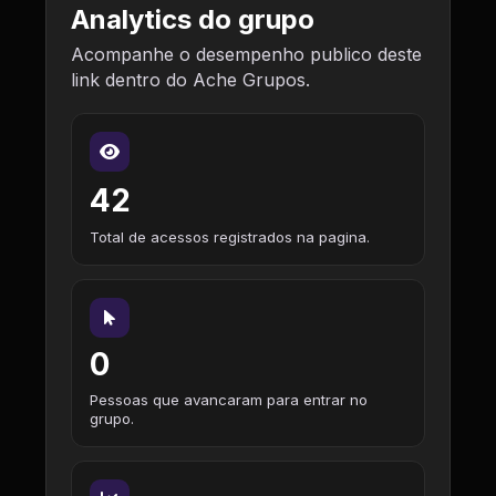
Analytics do grupo
Acompanhe o desempenho publico deste
link dentro do Ache Grupos.
42
Total de acessos registrados na pagina.
0
Pessoas que avancaram para entrar no
grupo.