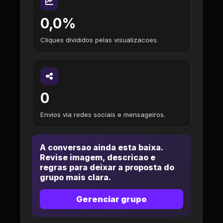
0,0%
Cliques divididos pelas visualizacoes.
0
Envios via redes sociais e mensageiros.
A conversao ainda esta baixa.
Revise imagem, descricao e
regras para deixar a proposta do
grupo mais clara.
Gerenciar grupo