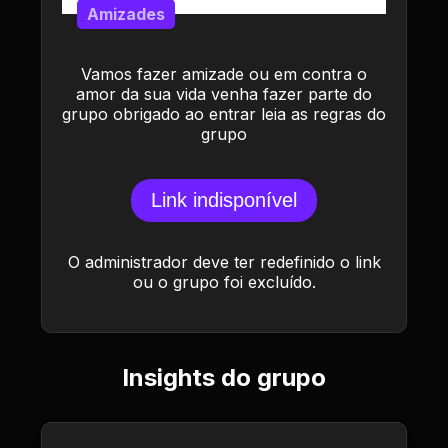
Amizades
Vamos fazer amizade ou em contra o
amor da sua vida venha fazer parte do
grupo obrigado ao entrar leia as regras do
grupo
Link indisponível
O administrador deve ter redefinido o link
ou o grupo foi excluído.
Insights do grupo