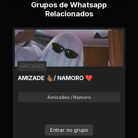
Grupos de Whatsapp
Relacionados
AMIZADES
AMIZADE 🫰🏾/ NAMORO ❤
Amizades / Namoro
Entrar no grupo