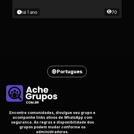
há 1 ano
70
Portugues
Encontre comunidades, divulgue seu grupo e
acompanhe links ativos de WhatsApp com
seguranca. As regras e disponibilidade dos
grupos podem mudar conforme os
administradores.