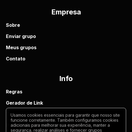
Empresa
Sobre
Enviar grupo
Meus grupos
Contato
Info
Regras
Gerador de Link
Termos de uso
Usamos cookies essenciais para garantir que nosso site
funcione corretamente. Também configuramos cookies
Politica de privacidade
adicionais para melhorar sua experiência, manter a
segurança, realizar análises e fornecer grupos