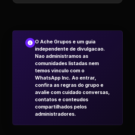
O Ache Grupos e um guia
independente de divulgacao.
Nao administramos as
comunidades listadas nem
temos vinculo com o
WhatsApp Inc. Ao entrar,
confira as regras do grupo e
avalie com cuidado conversas,
contatos e conteudos
compartilhados pelos
administradores.