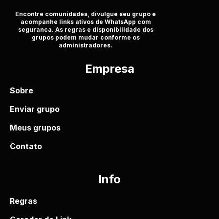
Encontre comunidades, divulgue seu grupo e
acompanhe links ativos de WhatsApp com
seguranca. As regras e disponibilidade dos
grupos podem mudar conforme os
administradores.
Empresa
Sobre
Enviar grupo
Meus grupos
Contato
Info
Regras