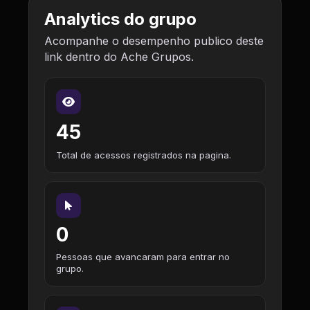
Analytics do grupo
Acompanhe o desempenho publico deste
link dentro do Ache Grupos.
45
Total de acessos registrados na pagina.
0
Pessoas que avancaram para entrar no
grupo.