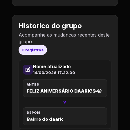
Historico do grupo
Acompanhe as mudancas recentes deste
grupo.
3 registros
Nome atualizado
14/03/2026 17:22:00
ANTES
FELIZ ANIVERSÁRIO DAARK!🥳🤩
>
DEPOIS
Bairro do daark