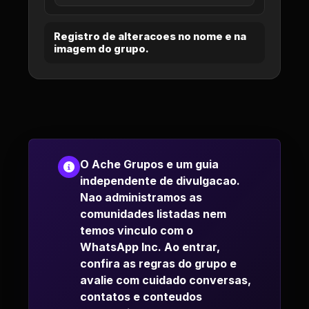
Registro de alteracoes no nome e na
imagem do grupo.
O Ache Grupos e um guia
independente de divulgacao.
Nao administramos as
comunidades listadas nem
temos vinculo com o
WhatsApp Inc. Ao entrar,
confira as regras do grupo e
avalie com cuidado conversas,
contatos e conteudos