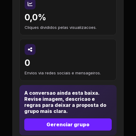
0,0%
Cliques divididos pelas visualizacoes.
0
Envios via redes sociais e mensageiros.
A conversao ainda esta baixa.
Revise imagem, descricao e
regras para deixar a proposta do
grupo mais clara.
Gerenciar grupo