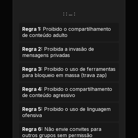
: : ... :
Regra 1:
Proibido o compartilhamento
de conteúdo adulto
Regra 2:
Proibida a invasão de
mensagens privadas
Regra 3:
Proibido o uso de ferramentas
para bloqueio em massa (trava zap)
Regra 4:
Proibido o compartilhamento
de conteúdo agressivo
Regra 5:
Proibido o uso de linguagem
ofensiva
Regra 6:
Não envie convites para
outros grupos sem permissão