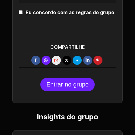
Eu concordo com as regras do grupo
COMPARTILHE
Entrar no grupo
Insights do grupo