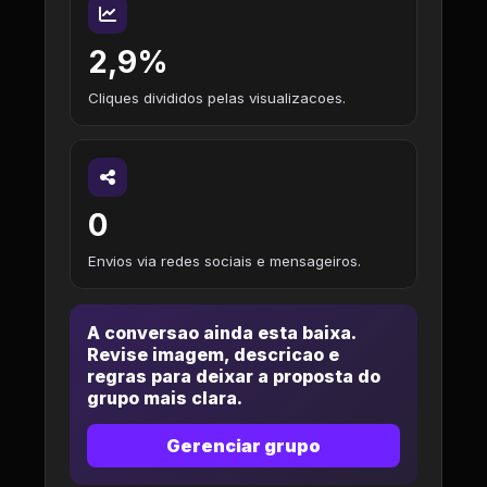
2,9%
Cliques divididos pelas visualizacoes.
0
Envios via redes sociais e mensageiros.
A conversao ainda esta baixa.
Revise imagem, descricao e
regras para deixar a proposta do
grupo mais clara.
Gerenciar grupo