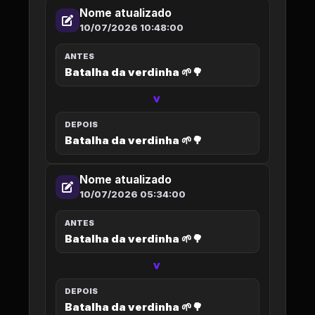
Nome atualizado
10/07/2026 10:48:00
ANTES
Batalha da verdinha 🌱🌳
>
DEPOIS
Batalha da verdinha 🌱🌳
Nome atualizado
10/07/2026 05:34:00
ANTES
Batalha da verdinha 🌱🌳
>
DEPOIS
Batalha da verdinha 🌱🌳