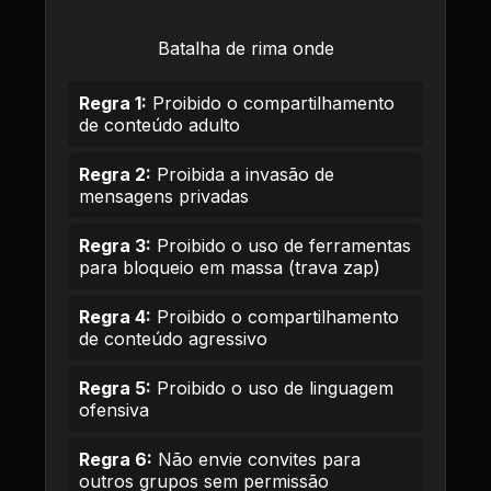
Batalha de rima onde
Regra 1:
Proibido o compartilhamento
de conteúdo adulto
Regra 2:
Proibida a invasão de
mensagens privadas
Regra 3:
Proibido o uso de ferramentas
para bloqueio em massa (trava zap)
Regra 4:
Proibido o compartilhamento
de conteúdo agressivo
Regra 5:
Proibido o uso de linguagem
ofensiva
Regra 6:
Não envie convites para
outros grupos sem permissão