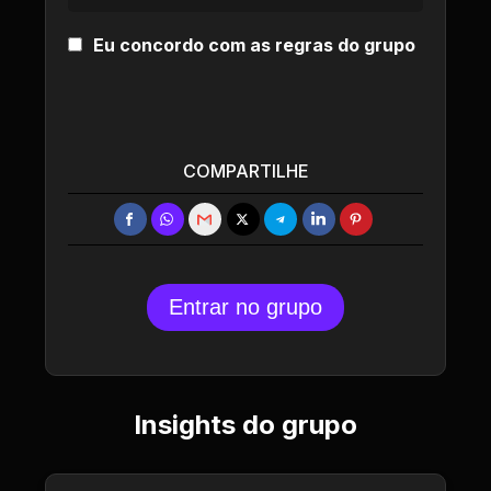
Eu concordo com as regras do grupo
COMPARTILHE
Entrar no grupo
Insights do grupo