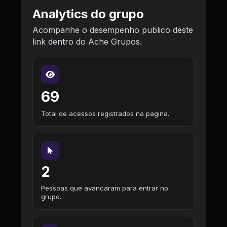
Analytics do grupo
Acompanhe o desempenho publico deste
link dentro do Ache Grupos.
69
Total de acessos registrados na pagina.
2
Pessoas que avancaram para entrar no
grupo.