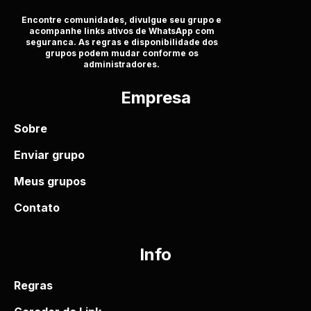
Encontre comunidades, divulgue seu grupo e
acompanhe links ativos de WhatsApp com
seguranca. As regras e disponibilidade dos
grupos podem mudar conforme os
administradores.
Empresa
Sobre
Enviar grupo
Meus grupos
Contato
Info
Regras