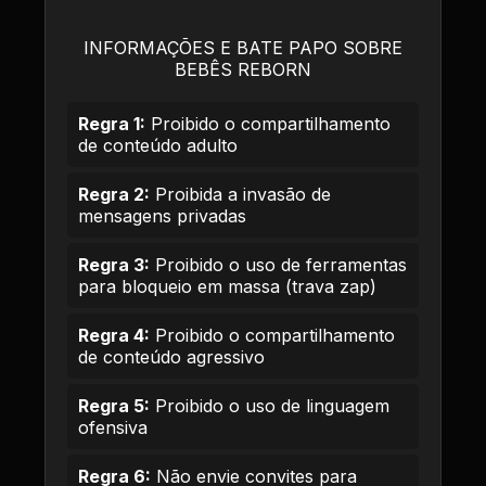
INFORMAÇÕES E BATE PAPO SOBRE
BEBÊS REBORN
Regra 1:
Proibido o compartilhamento
de conteúdo adulto
Regra 2:
Proibida a invasão de
mensagens privadas
Regra 3:
Proibido o uso de ferramentas
para bloqueio em massa (trava zap)
Regra 4:
Proibido o compartilhamento
de conteúdo agressivo
Regra 5:
Proibido o uso de linguagem
ofensiva
Regra 6:
Não envie convites para