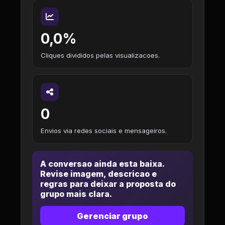
0,0%
Cliques divididos pelas visualizacoes.
0
Envios via redes sociais e mensageiros.
A conversao ainda esta baixa.
Revise imagem, descricao e
regras para deixar a proposta do
grupo mais clara.
Gerenciar grupo