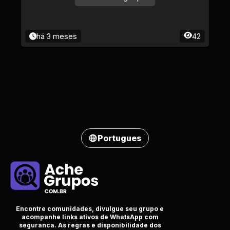
há 3 meses
42
Portugues
Encontre comunidades, divulgue seu grupo e
acompanhe links ativos de WhatsApp com
seguranca. As regras e disponibilidade dos