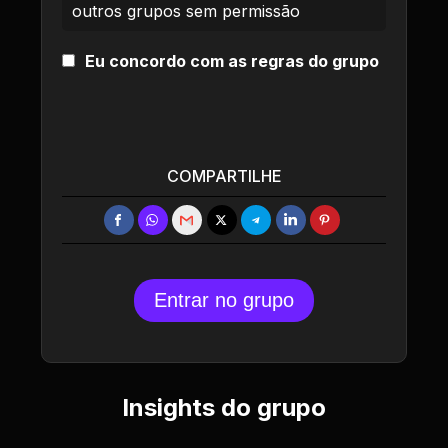
outros grupos sem permissão
Eu concordo com as regras do grupo
COMPARTILHE
Entrar no grupo
Insights do grupo