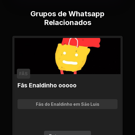
Grupos de Whatsapp
Relacionados
FÃS
Fãs Enaldinho ooooo
Fãs do Enaldinho em São Luis