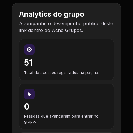
Analytics do grupo
Acompanhe o desempenho publico deste
link dentro do Ache Grupos.
51
Total de acessos registrados na pagina.
0
Pessoas que avancaram para entrar no
grupo.