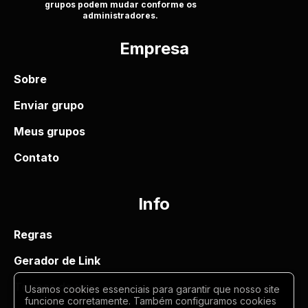
grupos podem mudar conforme os
administradores.
Empresa
Sobre
Enviar grupo
Meus grupos
Contato
Info
Regras
Gerador de Link
Termos de uso
Usamos cookies essenciais para garantir que nosso site
funcione corretamente. Também configuramos cookies