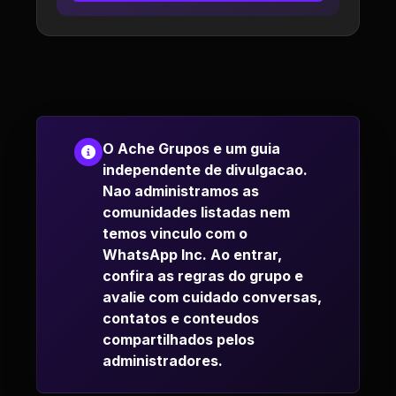
O Ache Grupos e um guia
independente de divulgacao.
Nao administramos as
comunidades listadas nem
temos vinculo com o
WhatsApp Inc. Ao entrar,
confira as regras do grupo e
avalie com cuidado conversas,
contatos e conteudos
compartilhados pelos
administradores.