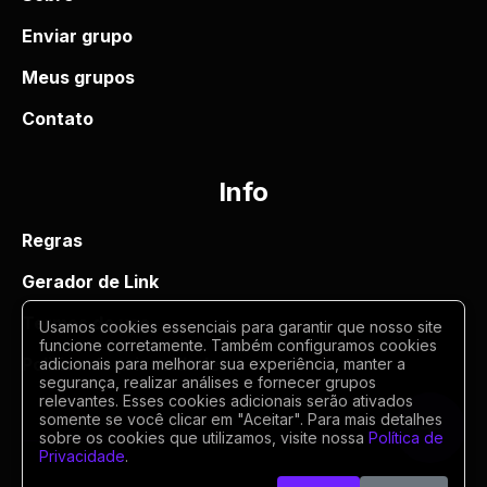
Enviar grupo
Meus grupos
Contato
Info
Regras
Gerador de Link
Termos de uso
Usamos cookies essenciais para garantir que nosso site
funcione corretamente. Também configuramos cookies
Politica de privacidade
adicionais para melhorar sua experiência, manter a
segurança, realizar análises e fornecer grupos
relevantes. Esses cookies adicionais serão ativados
somente se você clicar em "Aceitar". Para mais detalhes
sobre os cookies que utilizamos, visite nossa
Política de
Privacidade
.