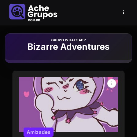
Grupo de Whatsapp
Bizarre Adventures
Amizades