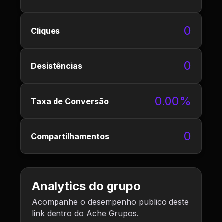
0
Cliques
0
Desistências
0.00%
Taxa de Conversão
0
Compartilhamentos
Analytics do grupo
Acompanhe o desempenho publico deste
link dentro do Ache Grupos.