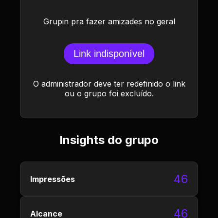
Grupin pra fazer amizades no geral
Link indisponível
O administrador deve ter redefinido o link
ou o grupo foi excluído.
Insights do grupo
46
Impressões
46
Alcance