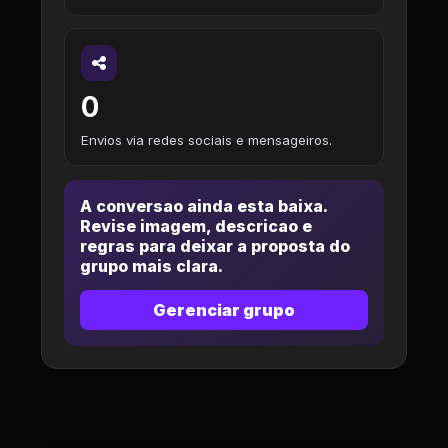
0
Envios via redes sociais e mensageiros.
A conversao ainda esta baixa.
Revise imagem, descricao e
regras para deixar a proposta do
grupo mais clara.
Gerenciar grupo