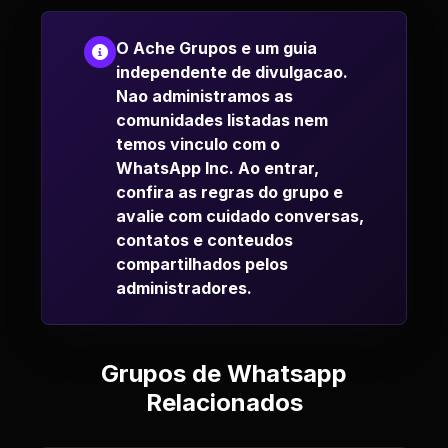
O Ache Grupos e um guia
independente de divulgacao.
Nao administramos as
comunidades listadas nem
temos vinculo com o
WhatsApp Inc. Ao entrar,
confira as regras do grupo e
avalie com cuidado conversas,
contatos e conteudos
compartilhados pelos
administradores.
Grupos de Whatsapp
Relacionados