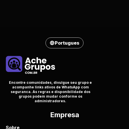
Portugues
Encontre comunidades, divulgue seu grupo e
acompanhe links ativos de WhatsApp com
seguranca. As regras e disponibilidade dos
grupos podem mudar conforme os
administradores.
Empresa
Sobre