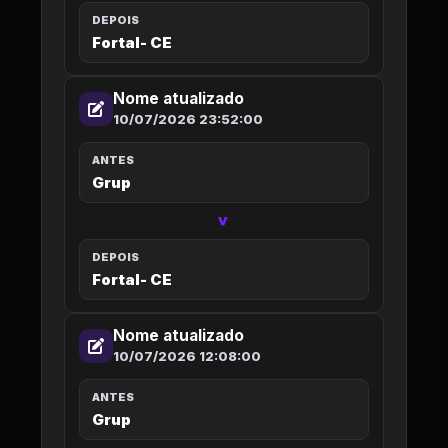
DEPOIS
Fortal- CE
Nome atualizado
10/07/2026 23:52:00
ANTES
Grup
>
DEPOIS
Fortal- CE
Nome atualizado
10/07/2026 12:08:00
ANTES
Grup