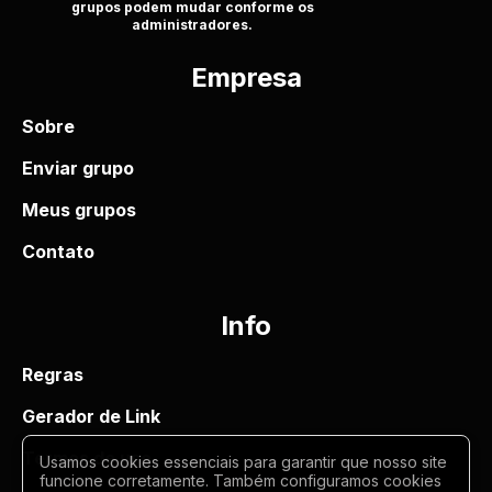
grupos podem mudar conforme os
administradores.
Empresa
Sobre
Enviar grupo
Meus grupos
Contato
Info
Regras
Gerador de Link
Termos de uso
Usamos cookies essenciais para garantir que nosso site
funcione corretamente. Também configuramos cookies