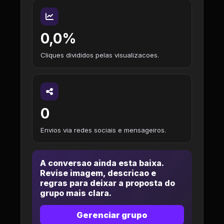
0,0%
Cliques divididos pelas visualizacoes.
0
Envios via redes sociais e mensageiros.
A conversao ainda esta baixa.
Revise imagem, descricao e
regras para deixar a proposta do
grupo mais clara.
Gerenciar grupo