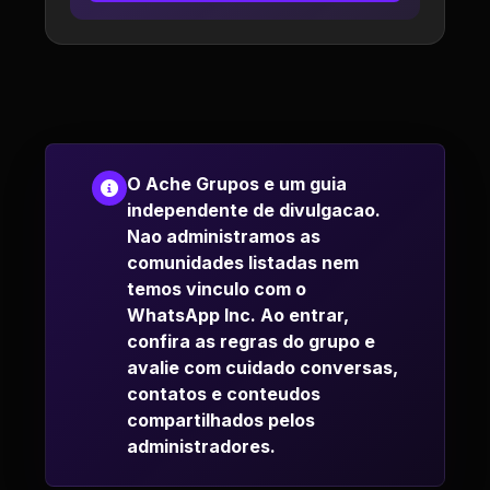
O Ache Grupos e um guia
independente de divulgacao.
Nao administramos as
comunidades listadas nem
temos vinculo com o
WhatsApp Inc. Ao entrar,
confira as regras do grupo e
avalie com cuidado conversas,
contatos e conteudos
compartilhados pelos
administradores.