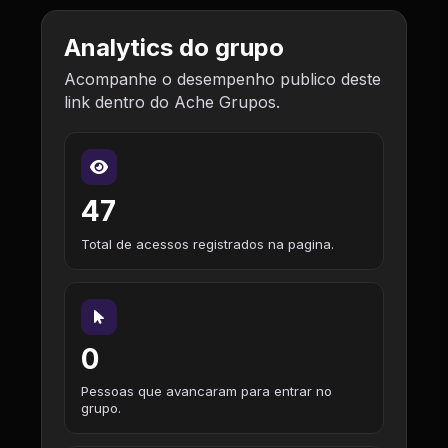
Analytics do grupo
Acompanhe o desempenho publico deste
link dentro do Ache Grupos.
47
Total de acessos registrados na pagina.
0
Pessoas que avancaram para entrar no
grupo.