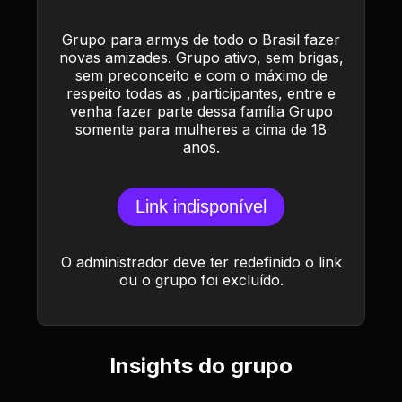
Grupo para armys de todo o Brasil fazer
novas amizades. Grupo ativo, sem brigas,
sem preconceito e com o máximo de
respeito todas as ,participantes, entre e
venha fazer parte dessa família Grupo
somente para mulheres a cima de 18
anos.
Link indisponível
O administrador deve ter redefinido o link
ou o grupo foi excluído.
Insights do grupo