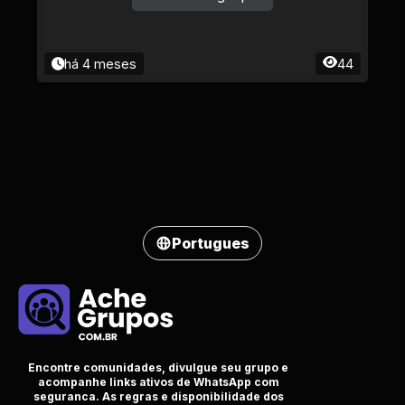
há 4 meses
44
Portugues
Encontre comunidades, divulgue seu grupo e
acompanhe links ativos de WhatsApp com
seguranca. As regras e disponibilidade dos