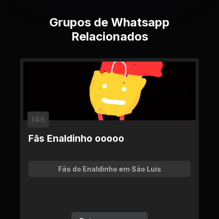
Grupos de Whatsapp
Relacionados
FÃS
Fãs Enaldinho ooooo
Fãs do Enaldinho em São Luis