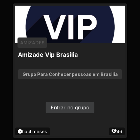
AMIZADES
Amizade Vip Brasilia
Grupo Para Conhecer pessoas em Brasilia
Entrar no grupo
há 4 meses
46