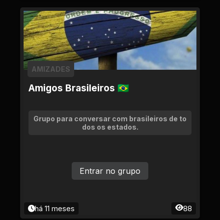
AMIZADES
Amigos Brasileiros 🇧🇷
Grupo para conversar com brasileiros de to
dos os estados.
Entrar no grupo
há 11 meses
88