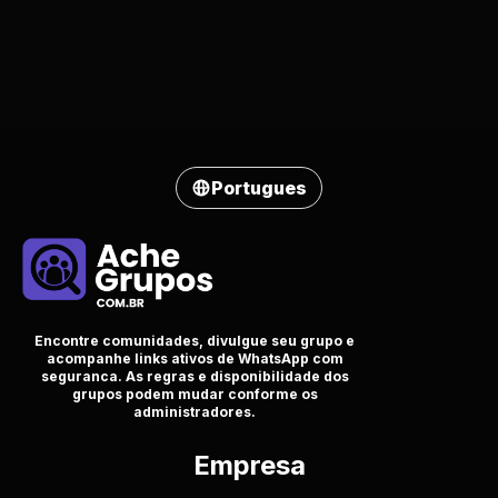
Portugues
Encontre comunidades, divulgue seu grupo e
acompanhe links ativos de WhatsApp com
seguranca. As regras e disponibilidade dos
grupos podem mudar conforme os
administradores.
Empresa