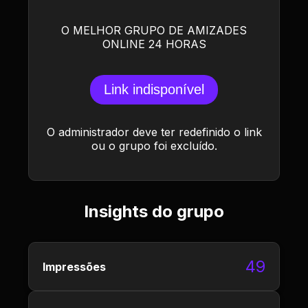
O MELHOR GRUPO DE AMIZADES
ONLINE 24 HORAS
Link indisponível
O administrador deve ter redefinido o link
ou o grupo foi excluído.
Insights do grupo
49
Impressões