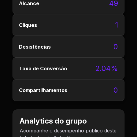
49
Alcance
1
Cliques
0
Desistências
2.04%
Taxa de Conversão
0
Compartilhamentos
Analytics do grupo
Acompanhe o desempenho publico deste