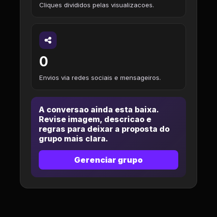
Cliques divididos pelas visualizacoes.
0
Envios via redes sociais e mensageiros.
A conversao ainda esta baixa.
Revise imagem, descricao e
regras para deixar a proposta do
grupo mais clara.
Gerenciar grupo