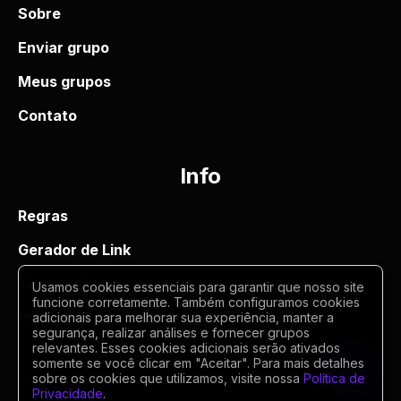
Sobre
Enviar grupo
Meus grupos
Contato
Info
Regras
Gerador de Link
Termos de uso
Usamos cookies essenciais para garantir que nosso site
funcione corretamente. Também configuramos cookies
Politica de privacidade
adicionais para melhorar sua experiência, manter a
segurança, realizar análises e fornecer grupos
relevantes. Esses cookies adicionais serão ativados
somente se você clicar em "Aceitar". Para mais detalhes
sobre os cookies que utilizamos, visite nossa
Política de
Privacidade
.