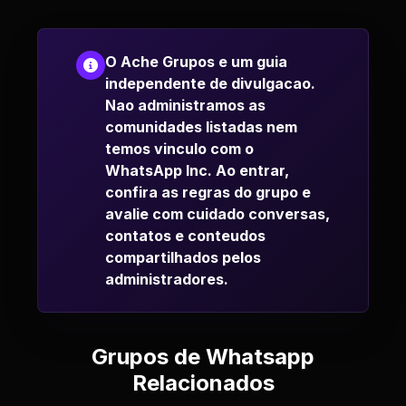
O Ache Grupos e um guia
independente de divulgacao.
Nao administramos as
comunidades listadas nem
temos vinculo com o
WhatsApp Inc. Ao entrar,
confira as regras do grupo e
avalie com cuidado conversas,
contatos e conteudos
compartilhados pelos
administradores.
Grupos de Whatsapp
Relacionados