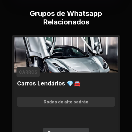
Grupos de Whatsapp
Relacionados
CARROS
Carros Lendários 💎🚘
Rodas de alto padrão