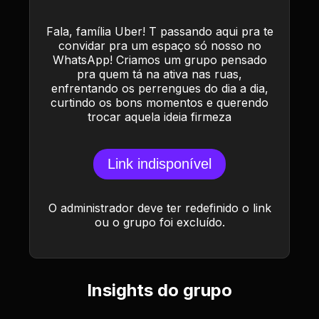
Fala, família Uber! T passando aqui pra te
convidar pra um espaço só nosso no
WhatsApp! Criamos um grupo pensado
pra quem tá na ativa nas ruas,
enfrentando os perrengues do dia a dia,
curtindo os bons momentos e querendo
trocar aquela ideia firmeza
Link indisponível
O administrador deve ter redefinido o link
ou o grupo foi excluído.
Insights do grupo