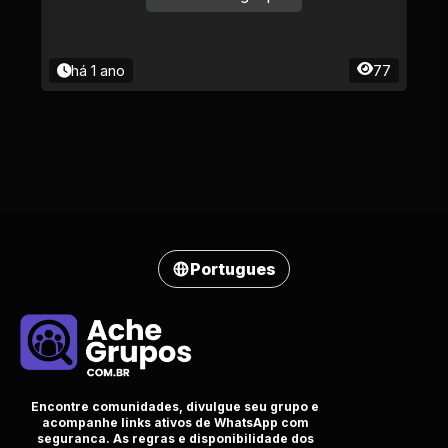
há 1 ano
77
Portugues
Encontre comunidades, divulgue seu grupo e
acompanhe links ativos de WhatsApp com
seguranca. As regras e disponibilidade dos