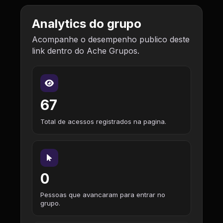
Analytics do grupo
Acompanhe o desempenho publico deste
link dentro do Ache Grupos.
67
Total de acessos registrados na pagina.
0
Pessoas que avancaram para entrar no
grupo.