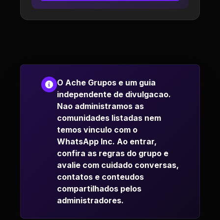
O Ache Grupos e um guia
independente de divulgacao.
Nao administramos as
comunidades listadas nem
temos vinculo com o
WhatsApp Inc. Ao entrar,
confira as regras do grupo e
avalie com cuidado conversas,
contatos e conteudos
compartilhados pelos
administradores.