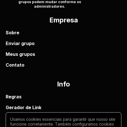
grupos podem mudar conforme os
administradores.
Empresa
Sobre
Enviar grupo
Meus grupos
Contato
Info
Regras
Gerador de Link
Termos de uso
Usamos cookies essenciais para garantir que nosso site
funcione corretamente. Também configuramos cookies