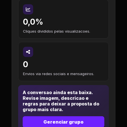
0,0%
Cliques divididos pelas visualizacoes.
0
Envios via redes sociais e mensageiros.
A conversao ainda esta baixa.
Revise imagem, descricao e
regras para deixar a proposta do
grupo mais clara.
Gerenciar grupo