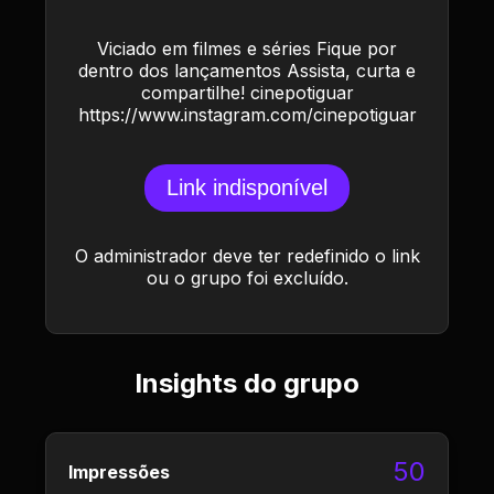
Viciado em filmes e séries Fique por
dentro dos lançamentos Assista, curta e
compartilhe! cinepotiguar
https://www.instagram.com/cinepotiguar
Link indisponível
O administrador deve ter redefinido o link
ou o grupo foi excluído.
Insights do grupo
50
Impressões