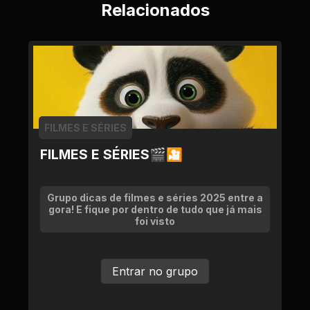
Relacionados
FILMES E SÉRIES
FILMES E SÉRIES🎬🎦
Grupo dicas de filmes e séries 2025 entre a
gora! E fique por dentro de tudo que já mais
foi visto
Entrar no grupo