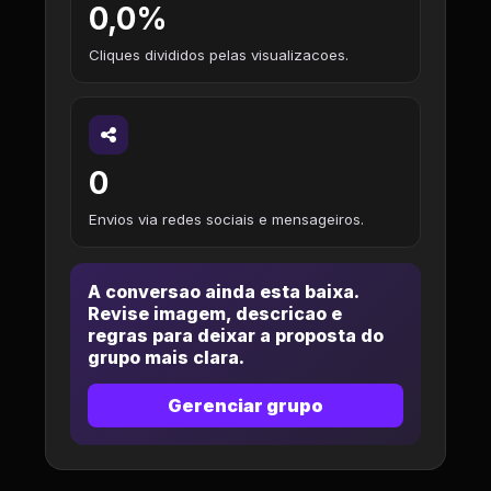
0,0%
Cliques divididos pelas visualizacoes.
0
Envios via redes sociais e mensageiros.
A conversao ainda esta baixa.
Revise imagem, descricao e
regras para deixar a proposta do
grupo mais clara.
Gerenciar grupo