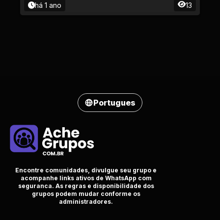
há 1 ano
13
Portugues
Encontre comunidades, divulgue seu grupo e
acompanhe links ativos de WhatsApp com
seguranca. As regras e disponibilidade dos
grupos podem mudar conforme os
administradores.