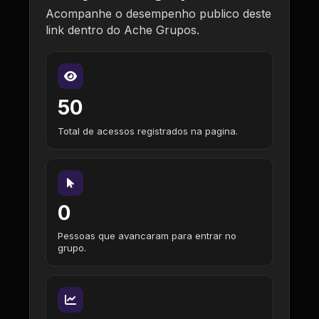
Acompanhe o desempenho publico deste
link dentro do Ache Grupos.
50
Total de acessos registrados na pagina.
0
Pessoas que avancaram para entrar no
grupo.