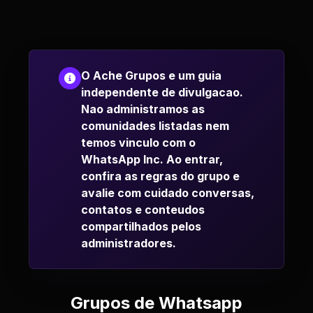
O Ache Grupos e um guia
independente de divulgacao.
Nao administramos as
comunidades listadas nem
temos vinculo com o
WhatsApp Inc. Ao entrar,
confira as regras do grupo e
avalie com cuidado conversas,
contatos e conteudos
compartilhados pelos
administradores.
Grupos de Whatsapp