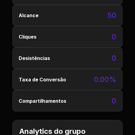
50
Alcance
0
Cliques
0
Desistências
0.00%
Taxa de Conversão
0
Compartilhamentos
Analytics do grupo