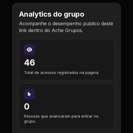
Analytics do grupo
Acompanhe o desempenho publico deste
link dentro do Ache Grupos.
46
Total de acessos registrados na pagina.
0
Pessoas que avancaram para entrar no
grupo.