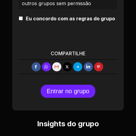
outros grupos sem permissão
Eu concordo com as regras do grupo
COMPARTILHE
Entrar no grupo
Insights do grupo