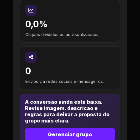
0,0%
Cliques divididos pelas visualizacoes.
0
Envios via redes sociais e mensageiros.
A conversao ainda esta baixa.
Revise imagem, descricao e
regras para deixar a proposta do
grupo mais clara.
Gerenciar grupo