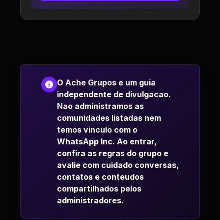
O Ache Grupos e um guia
independente de divulgacao.
Nao administramos as
comunidades listadas nem
temos vinculo com o
WhatsApp Inc. Ao entrar,
confira as regras do grupo e
avalie com cuidado conversas,
contatos e conteudos
compartilhados pelos
administradores.