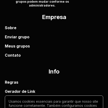
grupos podem mudar conforme os
administradores.
Empresa
Sobre
Enviar grupo
Meus grupos
Contato
Info
Regras
Gerador de Link
Termos de uso
Usamos cookies essenciais para garantir que nosso site
funcione corretamente. Também configuramos cookies