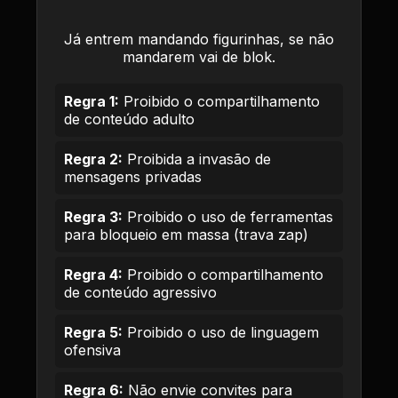
Já entrem mandando figurinhas, se não
mandarem vai de blok.
Regra 1:
Proibido o compartilhamento
de conteúdo adulto
Regra 2:
Proibida a invasão de
mensagens privadas
Regra 3:
Proibido o uso de ferramentas
para bloqueio em massa (trava zap)
Regra 4:
Proibido o compartilhamento
de conteúdo agressivo
Regra 5:
Proibido o uso de linguagem
ofensiva
Regra 6:
Não envie convites para