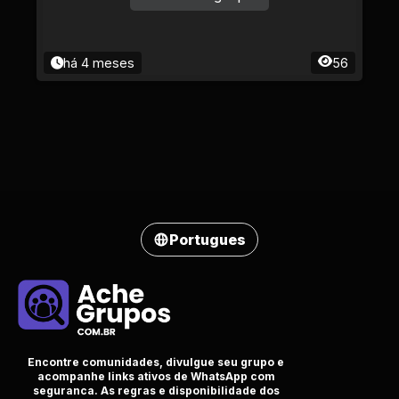
há 4 meses
56
Portugues
Encontre comunidades, divulgue seu grupo e
acompanhe links ativos de WhatsApp com
seguranca. As regras e disponibilidade dos