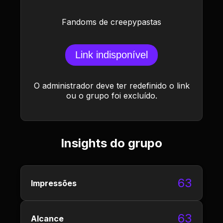
Fandoms de creepypastas
Link indisponível
O administrador deve ter redefinido o link
ou o grupo foi excluído.
Insights do grupo
63
Impressões
63
Alcance