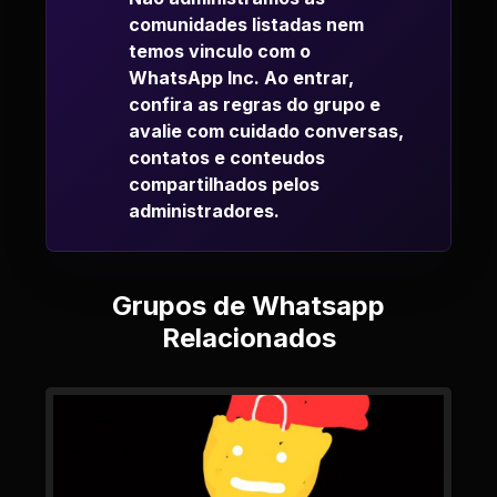
comunidades listadas nem
temos vinculo com o
WhatsApp Inc. Ao entrar,
confira as regras do grupo e
avalie com cuidado conversas,
contatos e conteudos
compartilhados pelos
administradores.
Grupos de Whatsapp
Relacionados