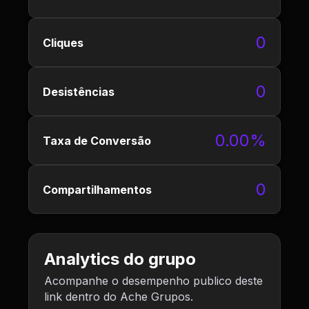
0
Cliques
0
Desistências
0.00%
Taxa de Conversão
0
Compartilhamentos
Analytics do grupo
Acompanhe o desempenho publico deste
link dentro do Ache Grupos.