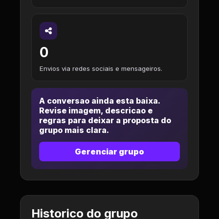
0
Envios via redes sociais e mensageiros.
A conversao ainda esta baixa.
Revise imagem, descricao e
regras para deixar a proposta do
grupo mais clara.
Gerenciar grupo
Historico do grupo