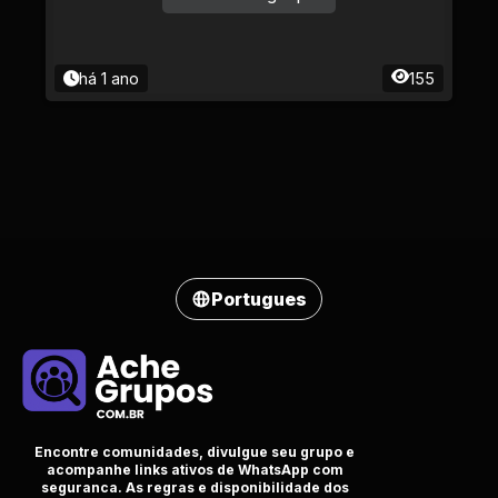
há 1 ano
155
Portugues
Encontre comunidades, divulgue seu grupo e
acompanhe links ativos de WhatsApp com
seguranca. As regras e disponibilidade dos