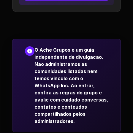
O Ache Grupos e um guia
independente de divulgacao.
Nao administramos as
comunidades listadas nem
temos vinculo com o
WhatsApp Inc. Ao entrar,
confira as regras do grupo e
avalie com cuidado conversas,
contatos e conteudos
compartilhados pelos
administradores.