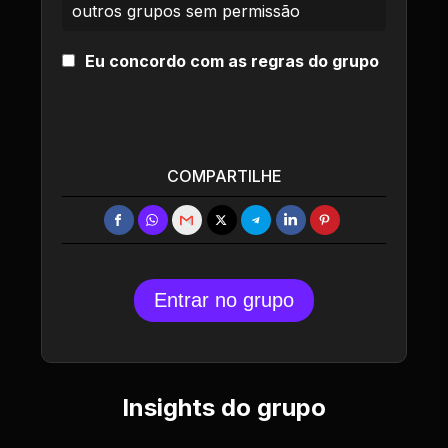
outros grupos sem permissão
Eu concordo com as regras do grupo
COMPARTILHE
Entrar no grupo
Insights do grupo