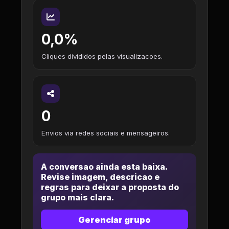
0,0%
Cliques divididos pelas visualizacoes.
0
Envios via redes sociais e mensageiros.
A conversao ainda esta baixa.
Revise imagem, descricao e
regras para deixar a proposta do
grupo mais clara.
Gerenciar grupo