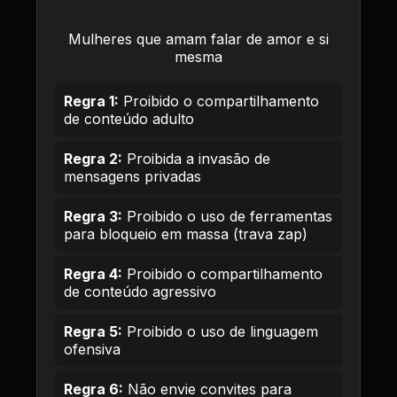
Mulheres que amam falar de amor e si
mesma
Regra 1:
Proibido o compartilhamento
de conteúdo adulto
Regra 2:
Proibida a invasão de
mensagens privadas
Regra 3:
Proibido o uso de ferramentas
para bloqueio em massa (trava zap)
Regra 4:
Proibido o compartilhamento
de conteúdo agressivo
Regra 5:
Proibido o uso de linguagem
ofensiva
Regra 6:
Não envie convites para