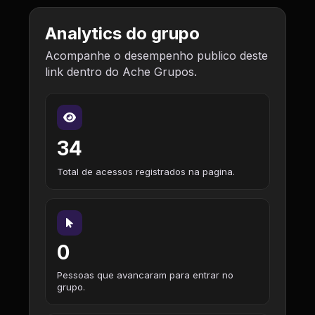
Analytics do grupo
Acompanhe o desempenho publico deste
link dentro do Ache Grupos.
34
Total de acessos registrados na pagina.
0
Pessoas que avancaram para entrar no
grupo.