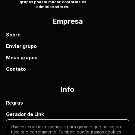
grupos podem mudar conforme os
administradores.
Empresa
Sobre
Enviar grupo
Meus grupos
Contato
Info
Regras
Gerador de Link
Termos de uso
Usamos cookies essenciais para garantir que nosso site
funcione corretamente. Também configuramos cookies