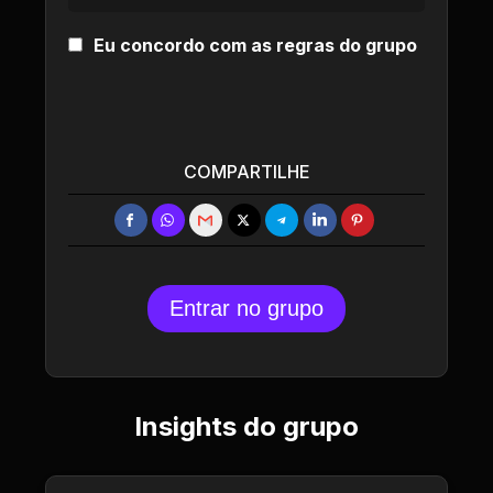
Eu concordo com as regras do grupo
COMPARTILHE
Entrar no grupo
Insights do grupo