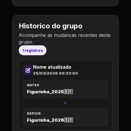
Historico do grupo
Acompanhe as mudancas recentes deste
grupo.
1 registros
Nome atualizado
25/03/2026 00:23:00
ANTES
Figurinha_2025🇧🇷
>
DEPOIS
Figurinha_2026🇧🇷