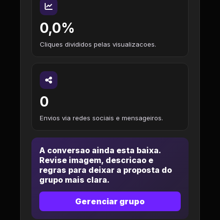
0,0%
Cliques divididos pelas visualizacoes.
0
Envios via redes sociais e mensageiros.
A conversao ainda esta baixa.
Revise imagem, descricao e
regras para deixar a proposta do
grupo mais clara.
Gerenciar grupo