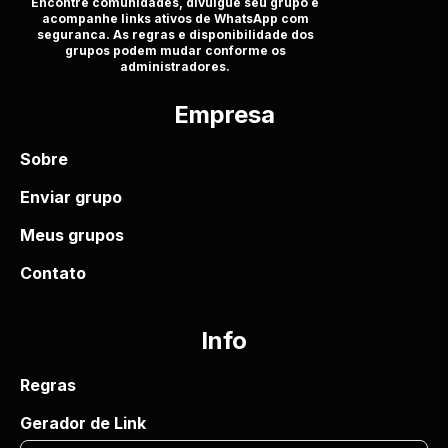
Encontre comunidades, divulgue seu grupo e
acompanhe links ativos de WhatsApp com
seguranca. As regras e disponibilidade dos
grupos podem mudar conforme os
administradores.
Empresa
Sobre
Enviar grupo
Meus grupos
Contato
Info
Regras
Gerador de Link