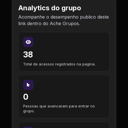
Analytics do grupo
Acompanhe o desempenho publico deste
link dentro do Ache Grupos.
38
Total de acessos registrados na pagina.
0
Pessoas que avancaram para entrar no
grupo.