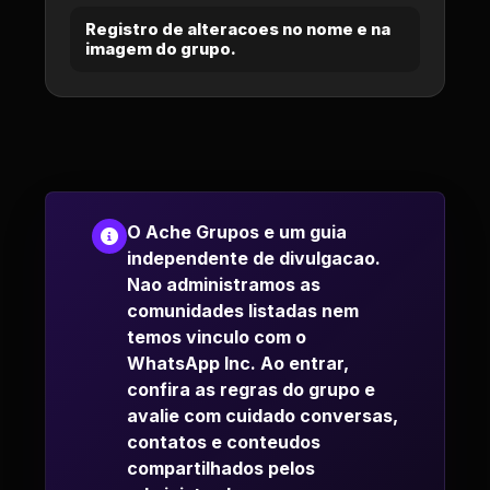
Registro de alteracoes no nome e na
imagem do grupo.
O Ache Grupos e um guia
independente de divulgacao.
Nao administramos as
comunidades listadas nem
temos vinculo com o
WhatsApp Inc. Ao entrar,
confira as regras do grupo e
avalie com cuidado conversas,
contatos e conteudos
compartilhados pelos