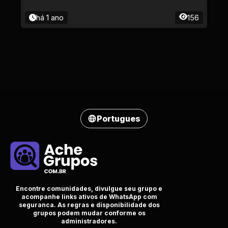
há 1 ano
156
Portugues
Encontre comunidades, divulgue seu grupo e
acompanhe links ativos de WhatsApp com
seguranca. As regras e disponibilidade dos
grupos podem mudar conforme os
administradores.