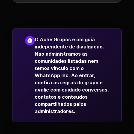
O Ache Grupos e um guia
independente de divulgacao.
Nao administramos as
comunidades listadas nem
temos vinculo com o
WhatsApp Inc. Ao entrar,
confira as regras do grupo e
avalie com cuidado conversas,
contatos e conteudos
compartilhados pelos
administradores.