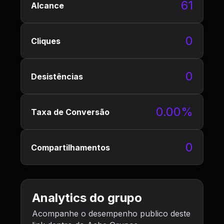
61
Alcance
0
Cliques
0
Desistências
0.00%
Taxa de Conversão
0
Compartilhamentos
Analytics do grupo
Acompanhe o desempenho publico deste