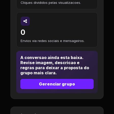
Cliques divididos pelas visualizacoes.
0
Envios via redes sociais e mensageiros.
A conversao ainda esta baixa.
Revise imagem, descricao e
regras para deixar a proposta do
grupo mais clara.
Gerenciar grupo