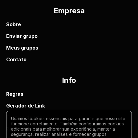
Empresa
Sobre
Enviar grupo
Meus grupos
Contato
Info
Regras
Gerador de Link
Termos de uso
Usamos cookies essenciais para garantir que nosso site
funcione corretamente. Também configuramos cookies
Politica de privacidade
adicionais para melhorar sua experiência, manter a
segurança, realizar análises e fornecer grupos