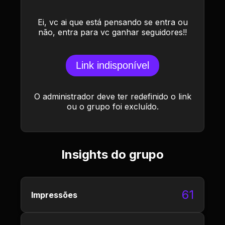
Ei, vc ai que está pensando se entra ou
não, entra para vc ganhar seguidores!!
Link indisponível
O administrador deve ter redefinido o link
ou o grupo foi excluído.
Insights do grupo
61
Impressões