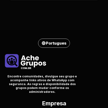
Portugues
Encontre comunidades, divulgue seu grupo e
acompanhe links ativos de WhatsApp com
seguranca. As regras e disponibilidade dos
grupos podem mudar conforme os
administradores.
Empresa