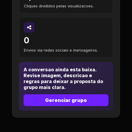
Cliques divididos pelas visualizacoes.
0
Envios via redes sociais e mensageiros.
A conversao ainda esta baixa.
Revise imagem, descricao e
regras para deixar a proposta do
grupo mais clara.
Gerenciar grupo