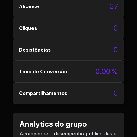
37
Alcance
0
Cliques
0
Desistências
0.00%
Taxa de Conversão
0
Compartilhamentos
Analytics do grupo
Acompanhe o desempenho publico deste