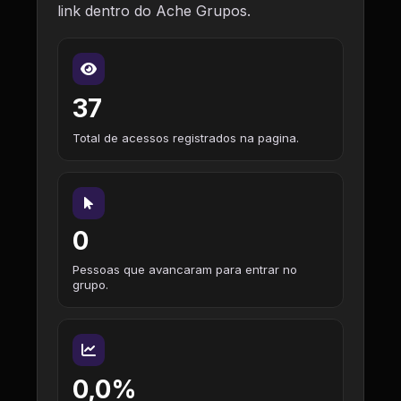
link dentro do Ache Grupos.
37
Total de acessos registrados na pagina.
0
Pessoas que avancaram para entrar no
grupo.
0,0%