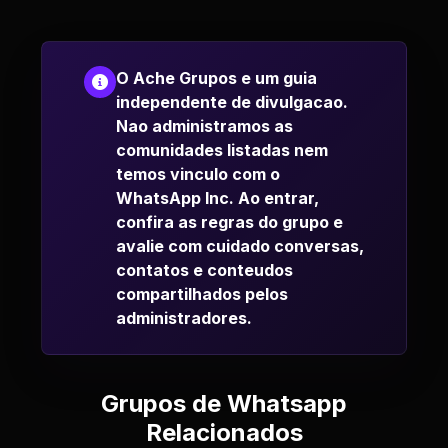
O Ache Grupos e um guia
independente de divulgacao.
Nao administramos as
comunidades listadas nem
temos vinculo com o
WhatsApp Inc. Ao entrar,
confira as regras do grupo e
avalie com cuidado conversas,
contatos e conteudos
compartilhados pelos
administradores.
Grupos de Whatsapp
Relacionados