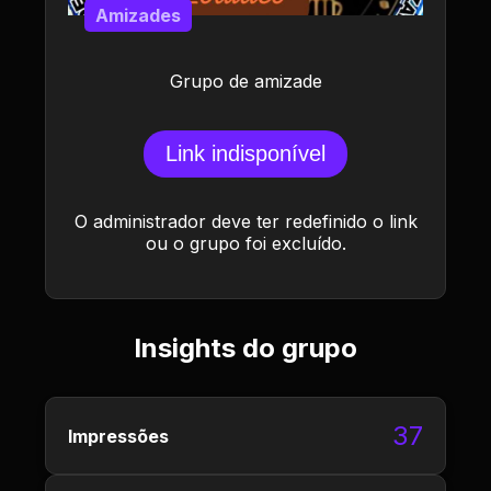
Amizades
Grupo de amizade
Link indisponível
O administrador deve ter redefinido o link
ou o grupo foi excluído.
Insights do grupo
37
Impressões