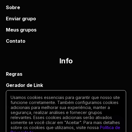
Sobre
Enviar grupo
Meus grupos
Contato
Info
Regras
Gerador de Link
Termos de uso
Usamos cookies essenciais para garantir que nosso site
funcione corretamente. Também configuramos cookies
Politica de privacidade
adicionais para melhorar sua experiência, manter a
segurança, realizar análises e fornecer grupos
relevantes. Esses cookies adicionais serão ativados
somente se você clicar em "Aceitar". Para mais detalhes
sobre os cookies que utilizamos, visite nossa
Política de