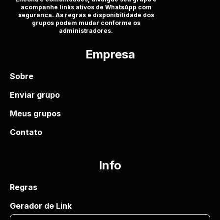
acompanhe links ativos de WhatsApp com
seguranca. As regras e disponibilidade dos
grupos podem mudar conforme os
administradores.
Empresa
Sobre
Enviar grupo
Meus grupos
Contato
Info
Regras
Gerador de Link