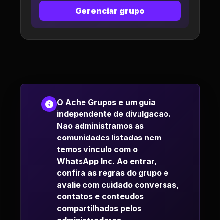
Gerenciar grupo
O Ache Grupos e um guia
independente de divulgacao.
Nao administramos as
comunidades listadas nem
temos vinculo com o
WhatsApp Inc. Ao entrar,
confira as regras do grupo e
avalie com cuidado conversas,
contatos e conteudos
compartilhados pelos