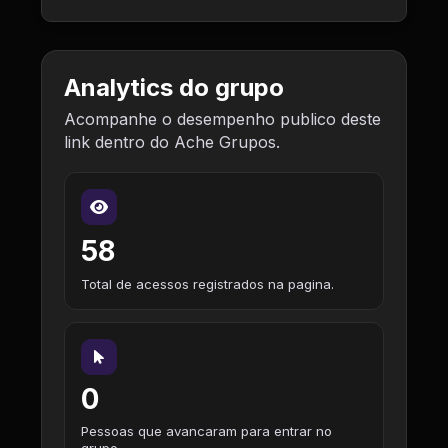
Analytics do grupo
Acompanhe o desempenho publico deste
link dentro do Ache Grupos.
58
Total de acessos registrados na pagina.
0
Pessoas que avancaram para entrar no