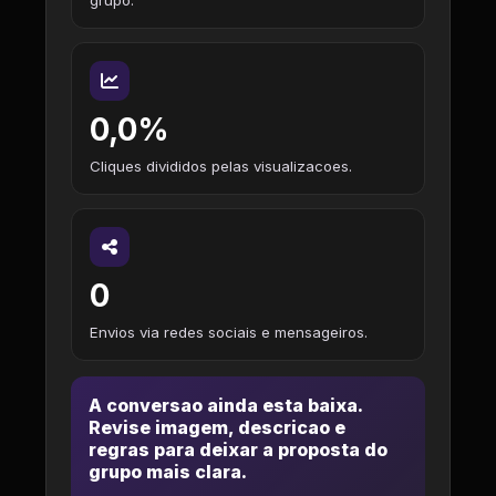
grupo.
0,0%
Cliques divididos pelas visualizacoes.
0
Envios via redes sociais e mensageiros.
A conversao ainda esta baixa.
Revise imagem, descricao e
regras para deixar a proposta do
grupo mais clara.