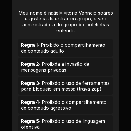
Meu nome é natiely vitória Venncio soares
e gostaria de entrar no grupo, e sou
administradora do grupo borboletinhas
entendi..
Regra 1:
Proibido o compartilhamento
de conteúdo adulto
Regra 2:
Proibida a invasão de
mensagens privadas
Regra 3:
Proibido o uso de ferramentas
para bloqueio em massa (trava zap)
Regra 4:
Proibido o compartilhamento
de conteúdo agressivo
Regra 5:
Proibido o uso de linguagem
ofensiva