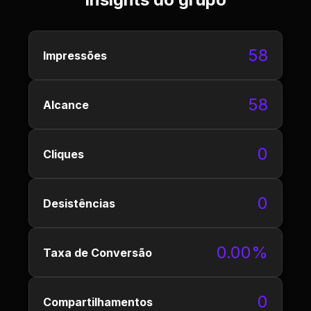
58
Impressões
58
Alcance
0
Cliques
0
Desistências
0.00%
Taxa de Conversão
0
Compartilhamentos