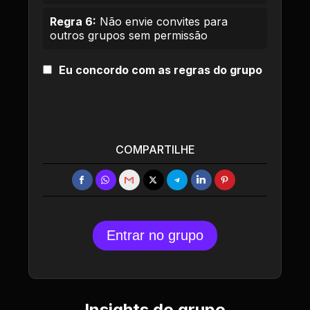
Regra 6:
Não envie convites para
outros grupos sem permissão
Eu concordo com as regras do grupo
COMPARTILHE
Entrar no grupo
Insights do grupo