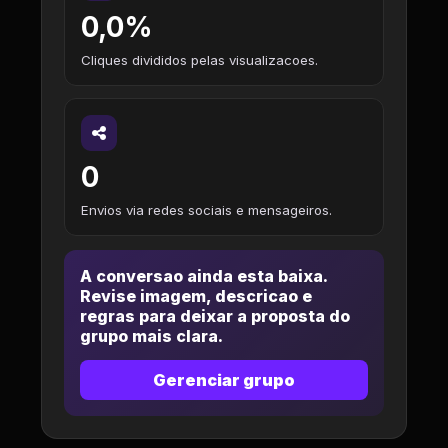
0,0%
Cliques divididos pelas visualizacoes.
0
Envios via redes sociais e mensageiros.
A conversao ainda esta baixa.
Revise imagem, descricao e
regras para deixar a proposta do
grupo mais clara.
Gerenciar grupo