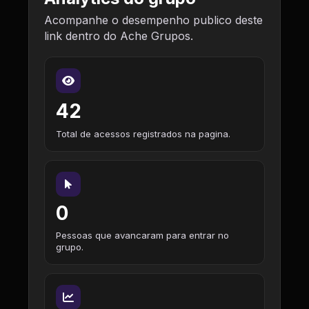
Acompanhe o desempenho publico deste
link dentro do Ache Grupos.
42
Total de acessos registrados na pagina.
0
Pessoas que avancaram para entrar no
grupo.