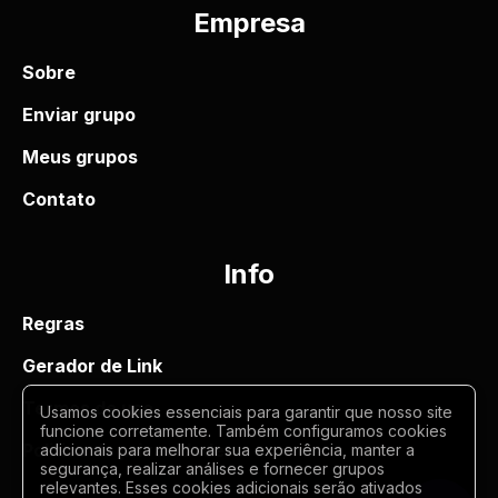
Empresa
Sobre
Enviar grupo
Meus grupos
Contato
Info
Regras
Gerador de Link
Termos de uso
Usamos cookies essenciais para garantir que nosso site
funcione corretamente. Também configuramos cookies
Politica de privacidade
adicionais para melhorar sua experiência, manter a
segurança, realizar análises e fornecer grupos
relevantes. Esses cookies adicionais serão ativados