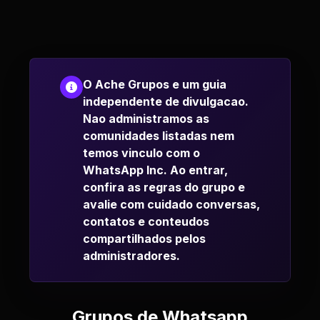
O Ache Grupos e um guia
independente de divulgacao.
Nao administramos as
comunidades listadas nem
temos vinculo com o
WhatsApp Inc. Ao entrar,
confira as regras do grupo e
avalie com cuidado conversas,
contatos e conteudos
compartilhados pelos
administradores.
Grupos de Whatsapp