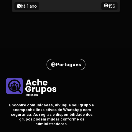
há 1 ano
156
Portugues
Encontre comunidades, divulgue seu grupo e
acompanhe links ativos de WhatsApp com
seguranca. As regras e disponibilidade dos
grupos podem mudar conforme os
administradores.