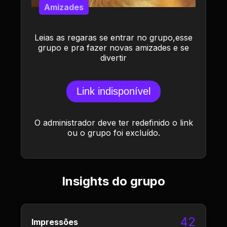
Amizades
Leias as regaras se entrar no grupo,esse
grupo e pra fazer novas amizades e se
divertir
Link indisponível
O administrador deve ter redefinido o link
ou o grupo foi excluído.
Insights do grupo
42
Impressões