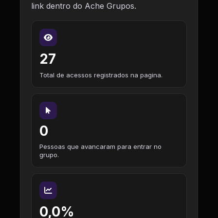
link dentro do Ache Grupos.
27
Total de acessos registrados na pagina.
0
Pessoas que avancaram para entrar no
grupo.
0,0%