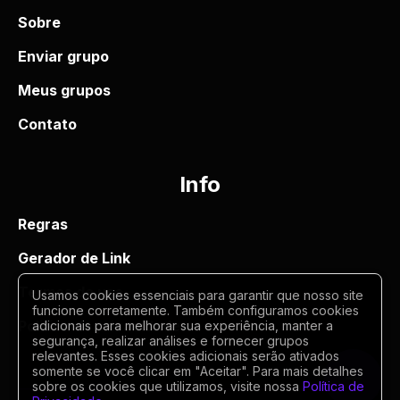
Sobre
Enviar grupo
Meus grupos
Contato
Info
Regras
Gerador de Link
Termos de uso
Usamos cookies essenciais para garantir que nosso site
funcione corretamente. Também configuramos cookies
Politica de privacidade
adicionais para melhorar sua experiência, manter a
segurança, realizar análises e fornecer grupos
relevantes. Esses cookies adicionais serão ativados
somente se você clicar em "Aceitar". Para mais detalhes
sobre os cookies que utilizamos, visite nossa
Política de