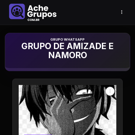
Grupo de Whatsapp
GRUPO DE AMIZADE E
NAMORO