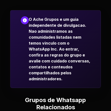
O Ache Grupos e um guia
independente de divulgacao.
Nao administramos as
comunidades listadas nem
temos vinculo com o
WhatsApp Inc. Ao entrar,
confira as regras do grupo e
avalie com cuidado conversas,
contatos e conteudos
compartilhados pelos
administradores.
Grupos de Whatsapp
Relacionados