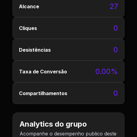
27
Alcance
0
Cliques
0
Desistências
0.00%
Taxa de Conversão
0
Compartilhamentos
Analytics do grupo
Acompanhe o desempenho publico deste