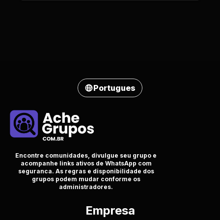
Portugues
Encontre comunidades, divulgue seu grupo e
acompanhe links ativos de WhatsApp com
seguranca. As regras e disponibilidade dos
grupos podem mudar conforme os
administradores.
Empresa