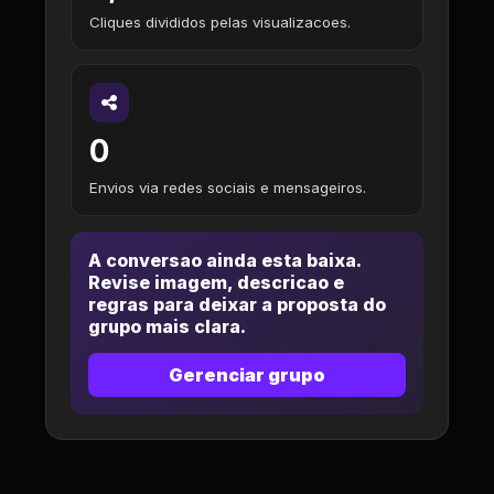
Cliques divididos pelas visualizacoes.
0
Envios via redes sociais e mensageiros.
A conversao ainda esta baixa.
Revise imagem, descricao e
regras para deixar a proposta do
grupo mais clara.
Gerenciar grupo