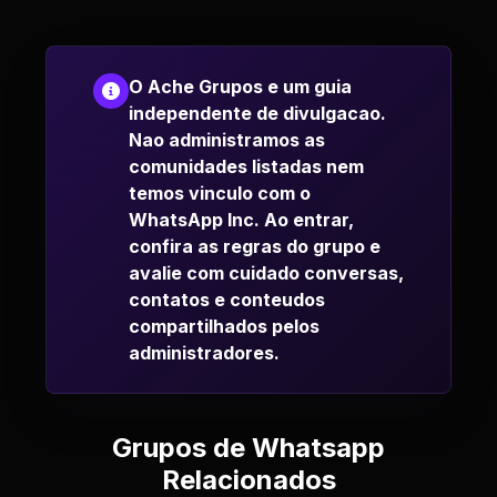
O Ache Grupos e um guia
independente de divulgacao.
Nao administramos as
comunidades listadas nem
temos vinculo com o
WhatsApp Inc. Ao entrar,
confira as regras do grupo e
avalie com cuidado conversas,
contatos e conteudos
compartilhados pelos
administradores.
Grupos de Whatsapp
Relacionados