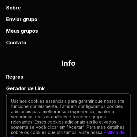
Sobre
Enviar grupo
Meus grupos
Contato
Info
Regras
Gerador de Link
Termos de uso
Usamos cookies essenciais para garantir que nosso site
funcione corretamente. Também configuramos cookies
Politica de privacidade
adicionais para melhorar sua experiência, manter a
segurança, realizar análises e fornecer grupos
relevantes. Esses cookies adicionais serão ativados
somente se você clicar em "Aceitar". Para mais detalhes
sobre os cookies que utilizamos, visite nossa
Política de