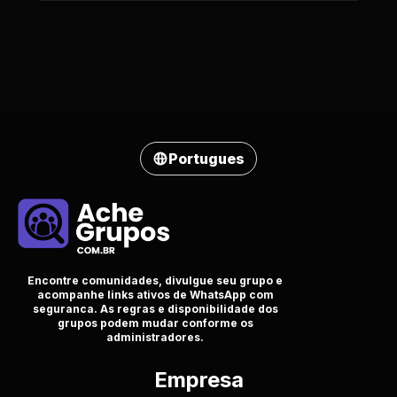
Portugues
Encontre comunidades, divulgue seu grupo e
acompanhe links ativos de WhatsApp com
seguranca. As regras e disponibilidade dos
grupos podem mudar conforme os
administradores.
Empresa