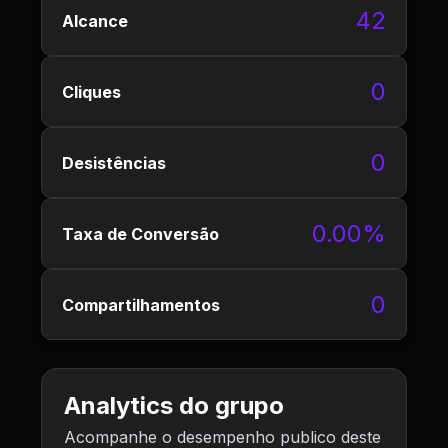
42
Alcance
0
Cliques
0
Desistências
0.00%
Taxa de Conversão
0
Compartilhamentos
Analytics do grupo
Acompanhe o desempenho publico deste