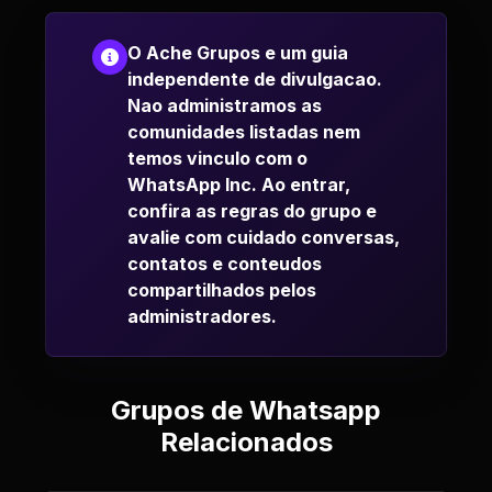
O Ache Grupos e um guia
independente de divulgacao.
Nao administramos as
comunidades listadas nem
temos vinculo com o
WhatsApp Inc. Ao entrar,
confira as regras do grupo e
avalie com cuidado conversas,
contatos e conteudos
compartilhados pelos
administradores.
Grupos de Whatsapp
Relacionados