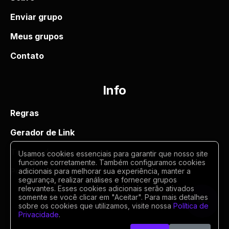
Enviar grupo
Meus grupos
Contato
Info
Regras
Gerador de Link
Termos de uso
Usamos cookies essenciais para garantir que nosso site
funcione corretamente. Também configuramos cookies
Politica de privacidade
adicionais para melhorar sua experiência, manter a
segurança, realizar análises e fornecer grupos
relevantes. Esses cookies adicionais serão ativados
somente se você clicar em "Aceitar". Para mais detalhes
sobre os cookies que utilizamos, visite nossa
Política de
Privacidade
.