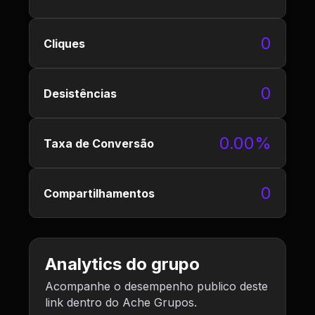
0
Cliques
0
Desistências
0.00%
Taxa de Conversão
0
Compartilhamentos
Analytics do grupo
Acompanhe o desempenho publico deste
link dentro do Ache Grupos.