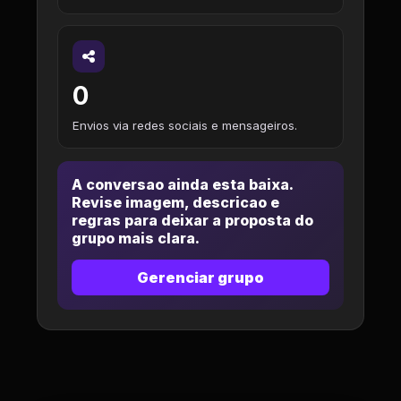
0
Envios via redes sociais e mensageiros.
A conversao ainda esta baixa.
Revise imagem, descricao e
regras para deixar a proposta do
grupo mais clara.
Gerenciar grupo