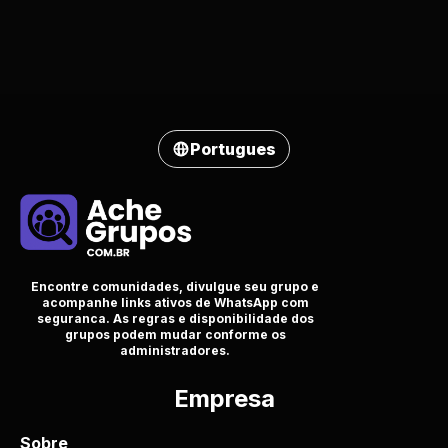
Portugues
Encontre comunidades, divulgue seu grupo e
acompanhe links ativos de WhatsApp com
seguranca. As regras e disponibilidade dos
grupos podem mudar conforme os
administradores.
Empresa
Sobre