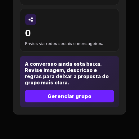
0
Envios via redes sociais e mensageiros.
A conversao ainda esta baixa.
Revise imagem, descricao e
regras para deixar a proposta do
grupo mais clara.
Gerenciar grupo