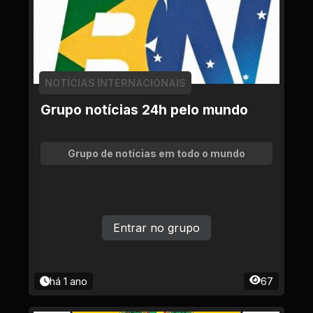
NOTÍCIAS INTERNACIONAIS
Grupo notícias 24h pelo mundo
Grupo de notícias em todo o mundo
Entrar no grupo
há 1 ano
67