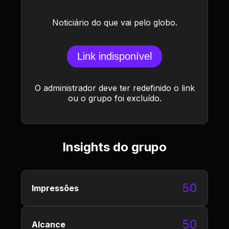
Noticiário do que vai pelo globo.
Link indisponível
O administrador deve ter redefinido o link
ou o grupo foi excluído.
Insights do grupo
50
Impressões
50
Alcance