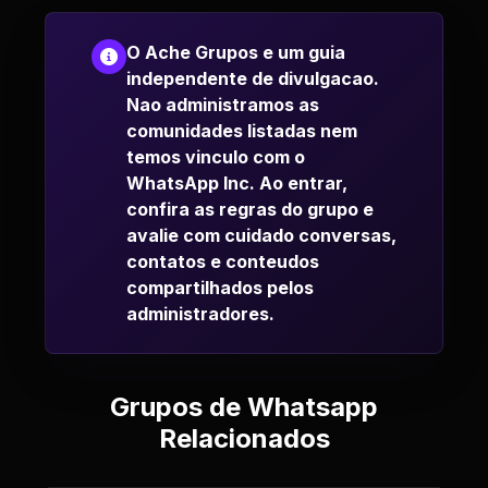
O Ache Grupos e um guia
independente de divulgacao.
Nao administramos as
comunidades listadas nem
temos vinculo com o
WhatsApp Inc. Ao entrar,
confira as regras do grupo e
avalie com cuidado conversas,
contatos e conteudos
compartilhados pelos
administradores.
Grupos de Whatsapp
Relacionados