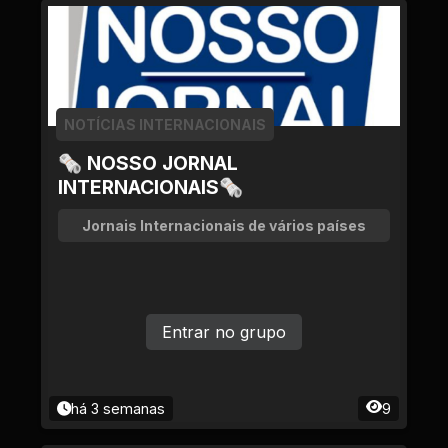
NOTÍCIAS INTERNACIONAIS
🗞 NOSSO JORNAL
INTERNACIONAIS🗞
Jornais Internacionais de vários países
Entrar no grupo
há 3 semanas
9