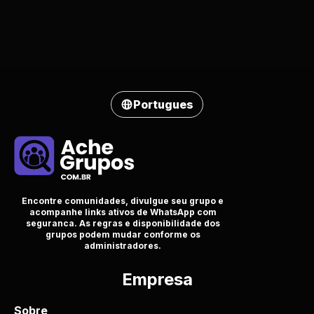
Portugues
Encontre comunidades, divulgue seu grupo e
acompanhe links ativos de WhatsApp com
seguranca. As regras e disponibilidade dos
grupos podem mudar conforme os
administradores.
Empresa
Sobre