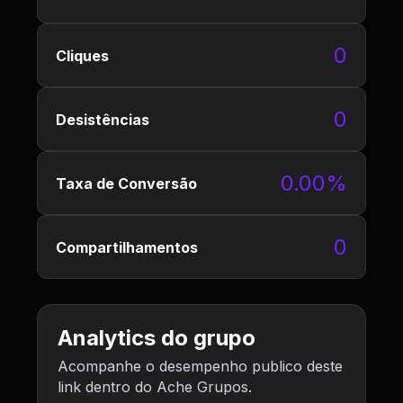
0
Cliques
0
Desistências
0.00%
Taxa de Conversão
0
Compartilhamentos
Analytics do grupo
Acompanhe o desempenho publico deste
link dentro do Ache Grupos.