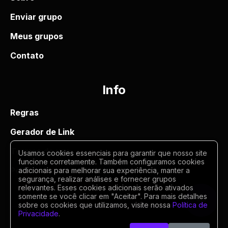
Enviar grupo
Meus grupos
Contato
Info
Regras
Gerador de Link
Termos de uso
Usamos cookies essenciais para garantir que nosso site
funcione corretamente. Também configuramos cookies
Politica de privacidade
adicionais para melhorar sua experiência, manter a
segurança, realizar análises e fornecer grupos
relevantes. Esses cookies adicionais serão ativados
somente se você clicar em "Aceitar". Para mais detalhes
sobre os cookies que utilizamos, visite nossa
Política de
Privacidade
.