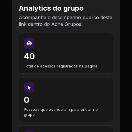
Analytics do grupo
Acompanhe o desempenho publico deste
link dentro do Ache Grupos.
40
Total de acessos registrados na pagina.
0
Pessoas que avancaram para entrar no
grupo.