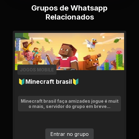
Grupos de Whatsapp
Relacionados
JOGOS MOBILE
🔰Minecraft brasil🔰
Minecraft brasil faça amizades jogue é muit
o mais, servidor do grupo em breve...
Entrar no grupo