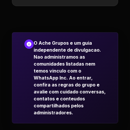
O Ache Grupos e um guia
independente de divulgacao.
Nao administramos as
comunidades listadas nem
temos vinculo com o
WhatsApp Inc. Ao entrar,
confira as regras do grupo e
avalie com cuidado conversas,
contatos e conteudos
compartilhados pelos
administradores.