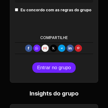
Eu concordo com as regras do grupo
COMPARTILHE
Entrar no grupo
Insights do grupo