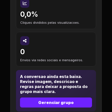
0,0%
Cliques divididos pelas visualizacoes.
0
Envios via redes sociais e mensageiros.
A conversao ainda esta baixa.
Revise imagem, descricao e
regras para deixar a proposta do
grupo mais clara.
Gerenciar grupo