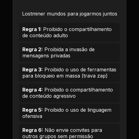
Lostminer mundos para jogarmos juntos
Regra 1:
Proibido o compartilhamento
de conteúdo adulto
Regra 2:
Proibida a invasão de
mensagens privadas
Regra 3:
Proibido o uso de ferramentas
para bloqueio em massa (trava zap)
Regra 4:
Proibido o compartilhamento
de conteúdo agressivo
Regra 5:
Proibido o uso de linguagem
ofensiva
Regra 6:
Não envie convites para
outros grupos sem permissão