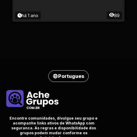
há 1 ano
89
Portugues
Encontre comunidades, divulgue seu grupo e
acompanhe links ativos de WhatsApp com
seguranca. As regras e disponibilidade dos
grupos podem mudar conforme os