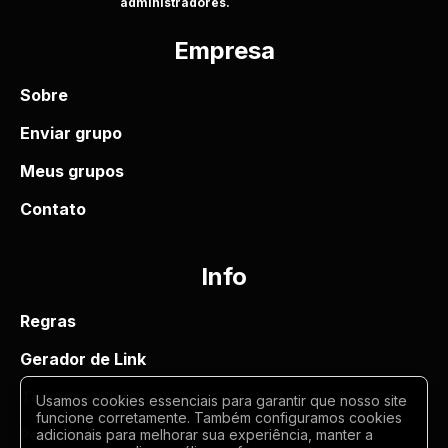
administradores.
Empresa
Sobre
Enviar grupo
Meus grupos
Contato
Info
Regras
Gerador de Link
Termos de uso
Usamos cookies essenciais para garantir que nosso site
funcione corretamente. Também configuramos cookies
Politica de privacidade
adicionais para melhorar sua experiência, manter a