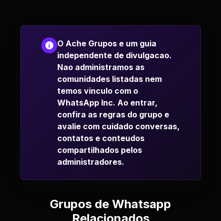
O Ache Grupos e um guia
independente de divulgacao.
Nao administramos as
comunidades listadas nem
temos vinculo com o
WhatsApp Inc. Ao entrar,
confira as regras do grupo e
avalie com cuidado conversas,
contatos e conteudos
compartilhados pelos
administradores.
Grupos de Whatsapp
Relacionados