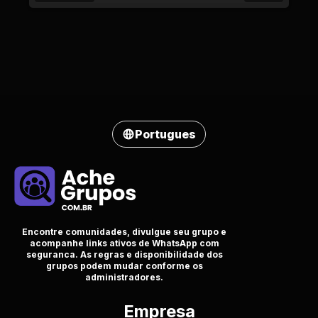
Portugues
Encontre comunidades, divulgue seu grupo e
acompanhe links ativos de WhatsApp com
seguranca. As regras e disponibilidade dos
grupos podem mudar conforme os
administradores.
Empresa