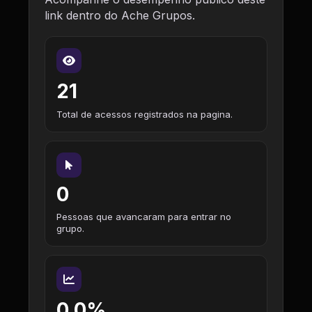
link dentro do Ache Grupos.
21
Total de acessos registrados na pagina.
0
Pessoas que avancaram para entrar no
grupo.
0,0%