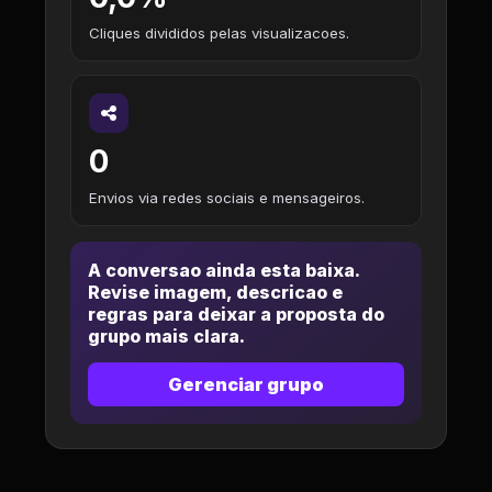
Cliques divididos pelas visualizacoes.
0
Envios via redes sociais e mensageiros.
A conversao ainda esta baixa.
Revise imagem, descricao e
regras para deixar a proposta do
grupo mais clara.
Gerenciar grupo