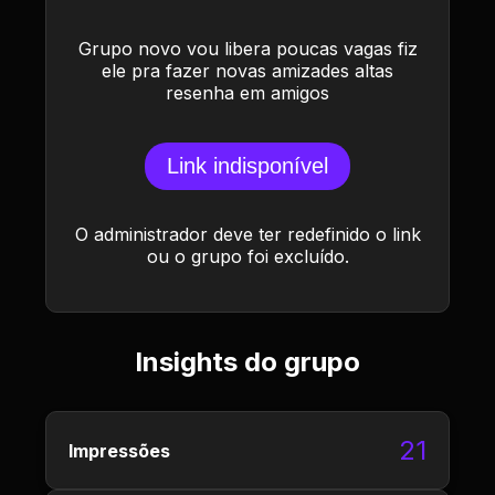
Grupo novo vou libera poucas vagas fiz
ele pra fazer novas amizades altas
resenha em amigos
Link indisponível
O administrador deve ter redefinido o link
ou o grupo foi excluído.
Insights do grupo
21
Impressões