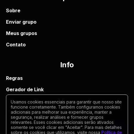
Sobre
Enviar grupo
Meus grupos
Contato
Info
Regras
Gerador de Link
Termos de uso
Usamos cookies essenciais para garantir que nosso site
funcione corretamente. Também configuramos cookies
Politica de privacidade
adicionais para melhorar sua experiência, manter a
segurança, realizar análises e fornecer grupos
relevantes. Esses cookies adicionais serão ativados
somente se você clicar em "Aceitar". Para mais detalhes
sobre os cookies que utilizamos, visite nossa
Política de