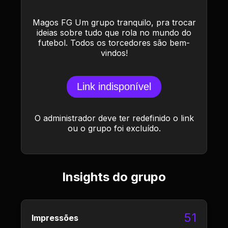
Magos FG Um grupo tranquilo, pra trocar
ideias sobre tudo que rola no mundo do
futebol. Todos os torcedores são bem-
vindos!
Link indisponível
O administrador deve ter redefinido o link
ou o grupo foi excluído.
Insights do grupo
51
Impressões