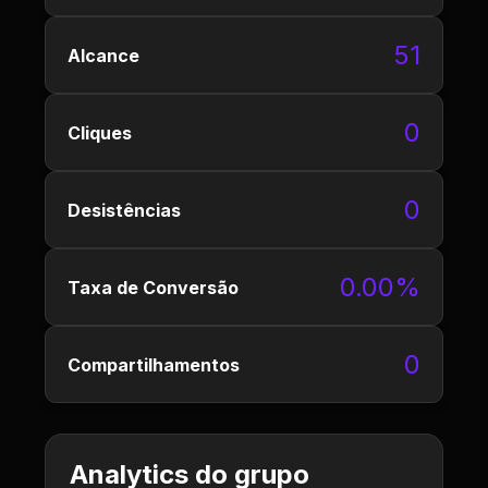
51
Alcance
0
Cliques
0
Desistências
0.00%
Taxa de Conversão
0
Compartilhamentos
Analytics do grupo