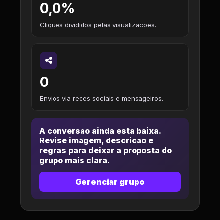
0,0%
Cliques divididos pelas visualizacoes.
0
Envios via redes sociais e mensageiros.
A conversao ainda esta baixa.
Revise imagem, descricao e
regras para deixar a proposta do
grupo mais clara.
Gerenciar grupo