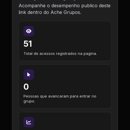
Acompanhe o desempenho publico deste
link dentro do Ache Grupos.
51
Total de acessos registrados na pagina.
0
Pessoas que avancaram para entrar no
grupo.