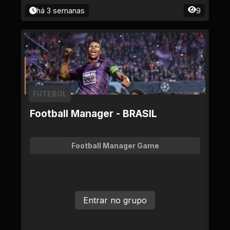
há 3 semanas
9
FUTEBOL
Football Manager - BRASIL
Football Manager Game
Entrar no grupo