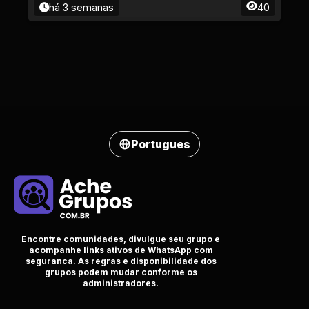
há 3 semanas
40
Portugues
Encontre comunidades, divulgue seu grupo e
acompanhe links ativos de WhatsApp com
seguranca. As regras e disponibilidade dos
grupos podem mudar conforme os
administradores.