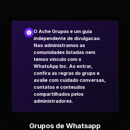
O Ache Grupos e um guia
independente de divulgacao.
Nao administramos as
comunidades listadas nem
temos vinculo com o
WhatsApp Inc. Ao entrar,
confira as regras do grupo e
avalie com cuidado conversas,
contatos e conteudos
compartilhados pelos
administradores.
Grupos de Whatsapp