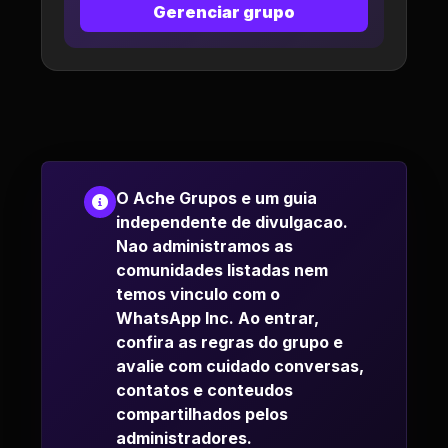
Gerenciar grupo
O Ache Grupos e um guia
independente de divulgacao.
Nao administramos as
comunidades listadas nem
temos vinculo com o
WhatsApp Inc. Ao entrar,
confira as regras do grupo e
avalie com cuidado conversas,
contatos e conteudos
compartilhados pelos
administradores.