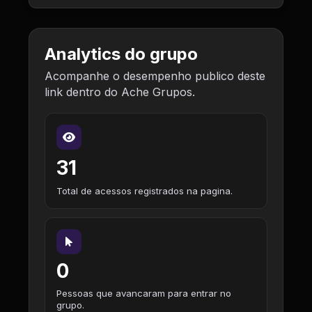
Analytics do grupo
Acompanhe o desempenho publico deste
link dentro do Ache Grupos.
31
Total de acessos registrados na pagina.
0
Pessoas que avancaram para entrar no
grupo.