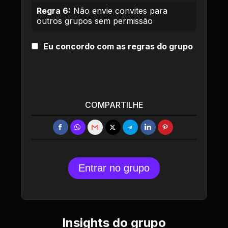
Regra 6:
Não envie convites para
outros grupos sem permissão
Eu concordo com as regras do grupo
COMPARTILHE
Entrar no grupo
Insights do grupo