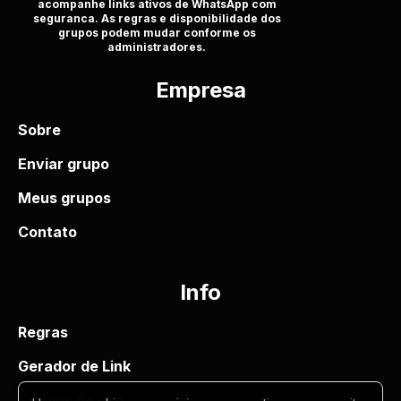
acompanhe links ativos de WhatsApp com
seguranca. As regras e disponibilidade dos
grupos podem mudar conforme os
administradores.
Empresa
Sobre
Enviar grupo
Meus grupos
Contato
Info
Regras
Gerador de Link
Termos de uso