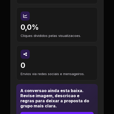
0,0%
Cliques divididos pelas visualizacoes.
0
Envios via redes sociais e mensageiros.
A conversao ainda esta baixa.
Revise imagem, descricao e
regras para deixar a proposta do
grupo mais clara.