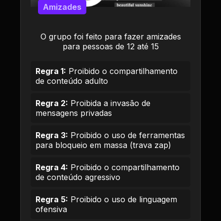
Amizades
O grupo foi feito para fazer amizades
para pessoas de 12 até 15
Regra 1:
Proibido o compartilhamento
de conteúdo adulto
Regra 2:
Proibida a invasão de
mensagens privadas
Regra 3:
Proibido o uso de ferramentas
para bloqueio em massa (trava zap)
Regra 4:
Proibido o compartilhamento
de conteúdo agressivo
Regra 5:
Proibido o uso de linguagem
ofensiva