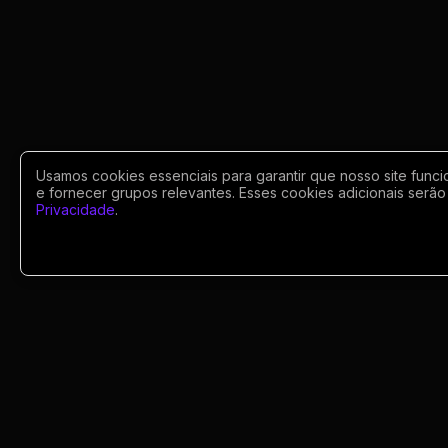
Usamos cookies essenciais para garantir que nosso site funci
e fornecer grupos relevantes. Esses cookies adicionais serão 
Privacidade
.
Portugues