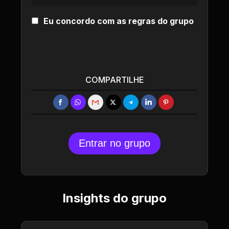
Eu concordo com as regras do grupo
COMPARTILHE
Entrar no grupo
Insights do grupo