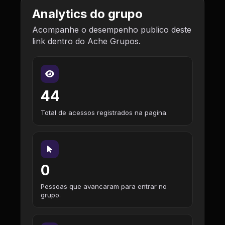
Analytics do grupo
Acompanhe o desempenho publico deste
link dentro do Ache Grupos.
44
Total de acessos registrados na pagina.
0
Pessoas que avancaram para entrar no
grupo.