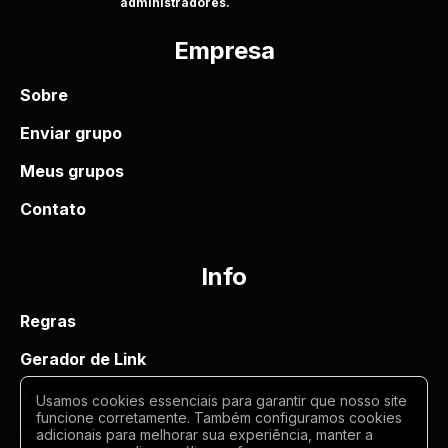
administradores.
Empresa
Sobre
Enviar grupo
Meus grupos
Contato
Info
Regras
Gerador de Link
Termos de uso
Usamos cookies essenciais para garantir que nosso site
funcione corretamente. Também configuramos cookies
Politica de privacidade
adicionais para melhorar sua experiência, manter a