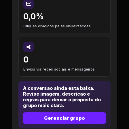
0,0%
Cliques divididos pelas visualizacoes.
0
Envios via redes sociais e mensageiros.
A conversao ainda esta baixa.
Revise imagem, descricao e
regras para deixar a proposta do
grupo mais clara.
Gerenciar grupo