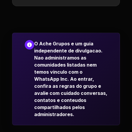
O Ache Grupos e um guia
independente de divulgacao.
Nao administramos as
comunidades listadas nem
temos vinculo com o
WhatsApp Inc. Ao entrar,
confira as regras do grupo e
avalie com cuidado conversas,
contatos e conteudos
compartilhados pelos
administradores.