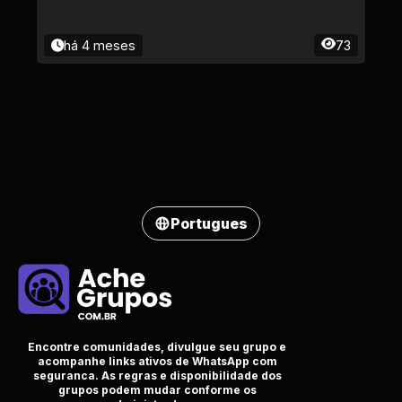
há 4 meses
73
Portugues
Encontre comunidades, divulgue seu grupo e
acompanhe links ativos de WhatsApp com
seguranca. As regras e disponibilidade dos
grupos podem mudar conforme os