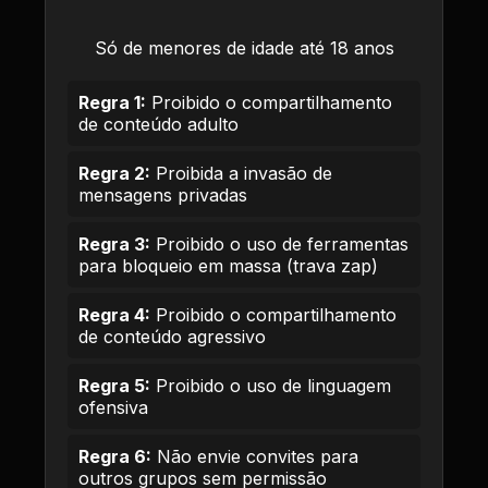
Só de menores de idade até 18 anos
Regra 1:
Proibido o compartilhamento
de conteúdo adulto
Regra 2:
Proibida a invasão de
mensagens privadas
Regra 3:
Proibido o uso de ferramentas
para bloqueio em massa (trava zap)
Regra 4:
Proibido o compartilhamento
de conteúdo agressivo
Regra 5:
Proibido o uso de linguagem
ofensiva
Regra 6:
Não envie convites para
outros grupos sem permissão